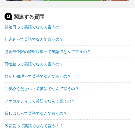
関連する質問
開始日って英語でなんて言うの？
仕込みって英語でなんて言うの？
必要最低限の情報収集って英語でなんて言うの？
日較差って英語でなんて言うの？
預かり修理って英語でなんて言うの？
ご安心くださいって英語でなんて言うの？
ファカルティって英語でなんて言うの？
貸し出しって英語でなんて言うの？
広背筋って英語でなんて言うの？