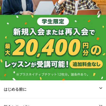
はじめる前に