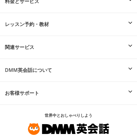
料金とサービス
レッスン予約・教材
関連サービス
DMM英会話について
お客様サポート
世界中とおしゃべりしよう