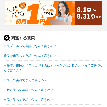
関連する質問
市民プールって英語でなんて言うの？
善良な市民って英語でなんて言うの？
一昨年、市民オペラに出演するはずだったのに延期されたって英語でな
んて言うの？
市民って英語でなんて言うの？
一般市民って英語でなんて言うの？
市民大学って英語でなんて言うの？