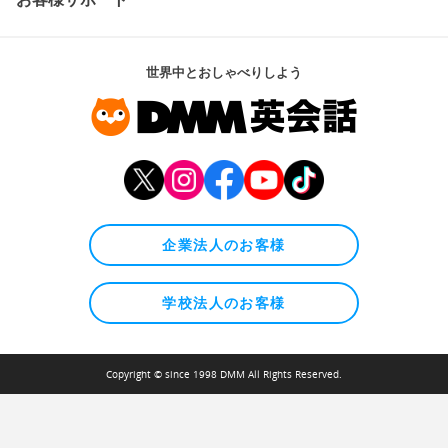
世界中とおしゃべりしよう
企業法人のお客様
学校法人のお客様
Copyright © since 1998 DMM All Rights Reserved.