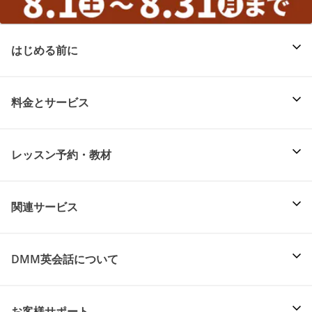
はじめる前に
料金とサービス
レッスン予約・教材
関連サービス
DMM英会話について
お客様サポート