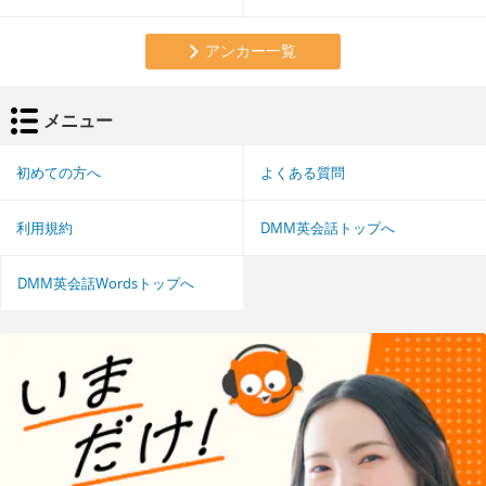
アンカー一覧
メニュー
初めての方へ
よくある質問
利用規約
DMM英会話トップへ
DMM英会話Wordsトップへ