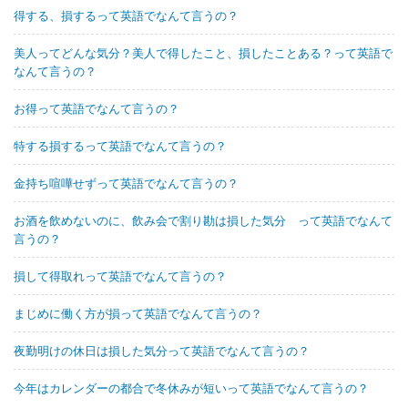
得する、損するって英語でなんて言うの？
美人ってどんな気分？美人で得したこと、損したことある？って英語で
なんて言うの？
お得って英語でなんて言うの？
特する損するって英語でなんて言うの？
金持ち喧嘩せずって英語でなんて言うの？
お酒を飲めないのに、飲み会で割り勘は損した気分 って英語でなんて
言うの？
損して得取れって英語でなんて言うの？
まじめに働く方が損って英語でなんて言うの？
夜勤明けの休日は損した気分って英語でなんて言うの？
今年はカレンダーの都合で冬休みが短いって英語でなんて言うの？