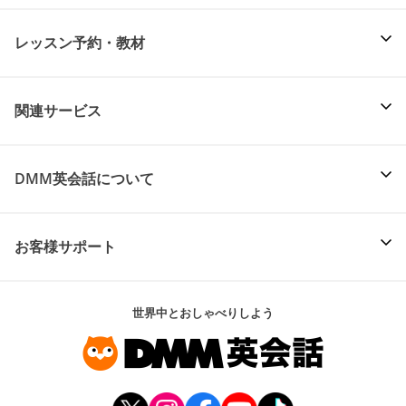
レッスン予約・教材
関連サービス
DMM英会話について
お客様サポート
世界中とおしゃべりしよう