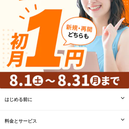
はじめる前に
料金とサービス