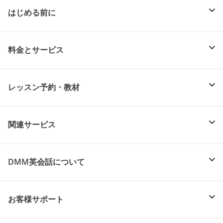
はじめる前に
料金とサービス
レッスン予約・教材
関連サービス
DMM英会話について
お客様サポート