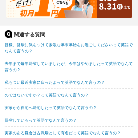
関連する質問
皆様、健康に気をつけて素敵な年末年始をお過ごしくださいって英語で
なんて言うの？
去年まで毎年帰省していましたが、今年はやめましたって英語でなんて
言うの？
私もつい最近実家に戻ったよって英語でなんて言うの？
のではないですか？って英語でなんて言うの？
実家から自宅へ帰宅したって英語でなんて言うの？
帰省しているって英語でなんて言うの？
実家のある鎌倉は古戦場として有名だって英語でなんて言うの？