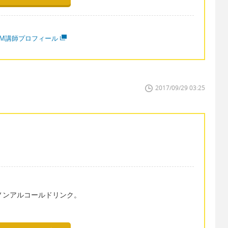
MM講師プロフィール
2017/09/29 03:25
あるノンアルコールドリンク。