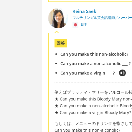
Reina Saeki
マルチリンガル英会話講師／ハーバ
日本
回答
Can you make this non-alcoholic?
Can you make a non-alcoholic ___ ?
Can you make a virgin ___ ?
例えばブラッディ・マリーをアルコール
★ Can you make this Bloody Mary non-
★ Can you make a non-alcoholic Blood
★ Can you make a virgin Bloody Mary?
もしくは、メニューのドリンクを指さし
Can you make this non-alcoholic?