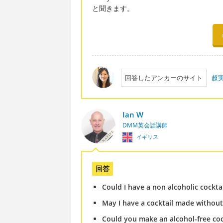
と聞きます。
回答したアンカーのサイト
超実
Ian W
DMM英会話講師
イギリス
回答
Could I have a non alcoholic cockta
May I have a cocktail made without
Could you make an alcohol-free coc