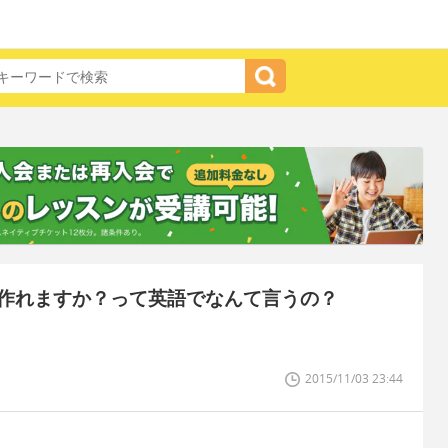
作れますか？って英語でなんて言うの？
2015/11/03 23:44