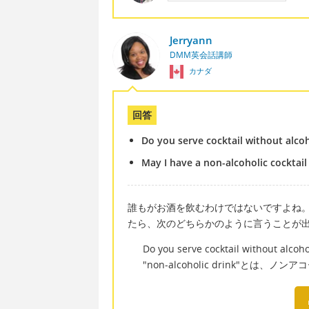
Jerryann
DMM英会話講師
カナダ
回答
Do you serve cocktail without alco
May I have a non-alcoholic cocktail
誰もがお酒を飲むわけではないですよね
たら、次のどちらかのように言うことが
Do you serve cocktail without alcoho
"non-alcoholic drink"とは、