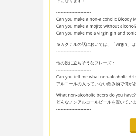
下になります：
-----------------------
Can you make a non-alcoholic Bloody 
Can you make a mojito without alcohol
Can you make me a virgin gin and toni
※カクテルの話においては、「virgin
-----------------------
他の役に立ちそうなフレーズ：
-----------------------
Can you tell me what non-alcoholic dri
アルコールの入っていない飲み物で何が
What non-alcoholic beers do you have?
どんなノンアルコールビールを置いてい
-----------------------