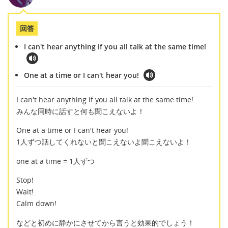
回答
I can't hear anything if you all talk at the same time!
One at a time or I can't hear you!
I can't hear anything if you all talk at the same time!
みんな同時に話すと何も聞こえないよ！
One at a time or I can't hear you!
1人ずつ話してくれないと聞こえないよ聞こえないよ！
one at a time = 1人ずつ
Stop!
Wait!
Calm down!
などと初めに静かにさせてから言うと効果的でしょう！