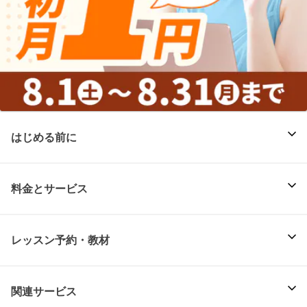
はじめる前に
料金とサービス
レッスン予約・教材
関連サービス