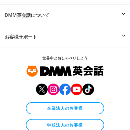
DMM英会話について
お客様サポート
世界中とおしゃべりしよう
企業法人のお客様
学校法人のお客様