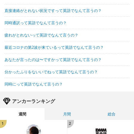
直接連絡がとれない状況ですって英語でなんて言うの？
同時通訳って英語でなんて言うの？
疲れがとれないって英語でなんて言うの？
最近コロナの第2波が来ているって英語でなんて言うの？
あなたが言ったのは〜ですかって英語でなんて言うの？
分かったふりをないいでねって英語でなんて言うの？
同時にって英語でなんて言うの？
アンカーランキング
週間
月間
総合
1
2