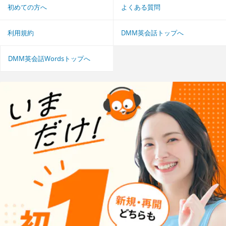
初めての方へ
よくある質問
利用規約
DMM英会話トップへ
DMM英会話Wordsトップへ