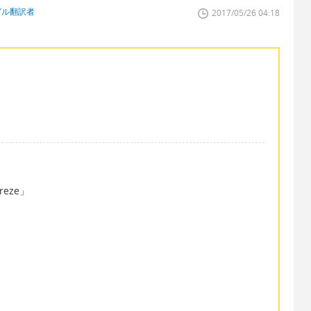
ガル翻訳者
2017/05/26 04:18
eze」