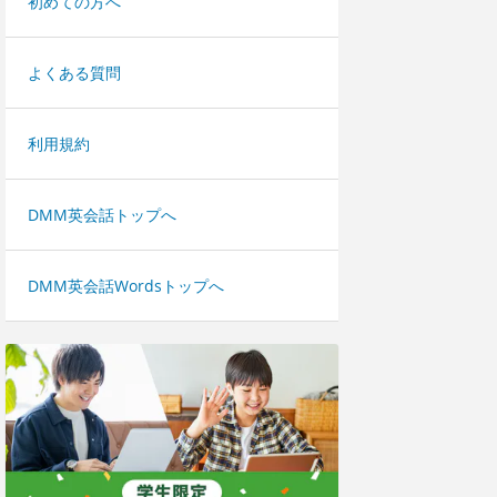
初めての方へ
よくある質問
利用規約
DMM英会話トップへ
DMM英会話Wordsトップへ