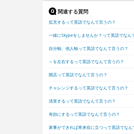
関連する質問
拡充するって英語でなんて言うの？
一緒にSkypeをしませんか？って英語でなん
自分軸、他人軸って英語でなんて言うの？
～を左右するって英語でなんて言うの？
開店って英語でなんて言うの？
チャレンジするって英語でなんて言うの？
清算するって英語でなんて言うの？
有効にするって英語でなんて言うの？
家事ができれば将来役に立つって英語でなん