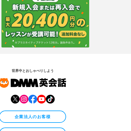
世界中とおしゃべりしよう
企業法人のお客様