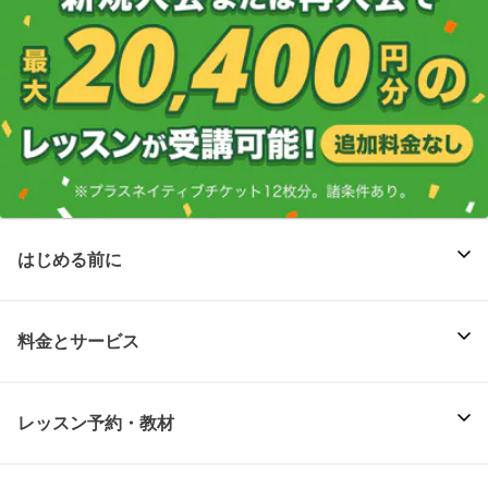
はじめる前に
料金とサービス
レッスン予約・教材