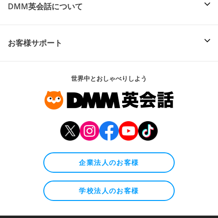
DMM英会話について
お客様サポート
世界中とおしゃべりしよう
企業法人のお客様
学校法人のお客様