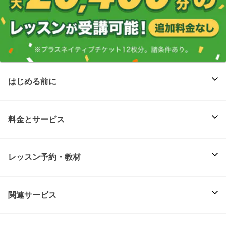
はじめる前に
料金とサービス
レッスン予約・教材
関連サービス