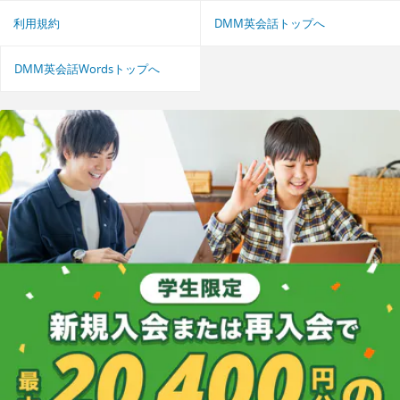
利用規約
DMM英会話トップへ
DMM英会話Wordsトップへ