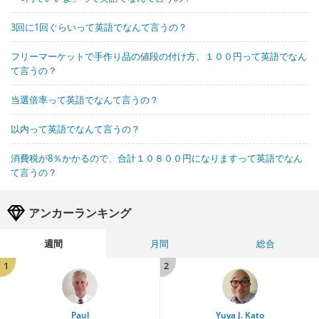
3回に1回ぐらいって英語でなんて言うの？
フリーマーケットで手作り品の値段の付け方、１００円って英語でなん
て言うの？
当選倍率って英語でなんて言うの？
以内って英語でなんて言うの？
消費税が8％かかるので、合計１０８００円になりますって英語でなん
て言うの？
アンカーランキング
週間
月間
総合
1
2
Paul
Yuya J. Kato