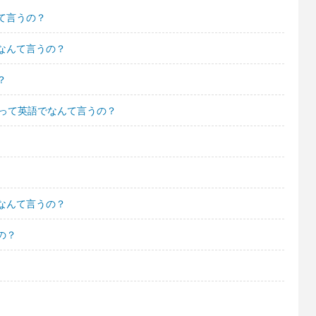
て言うの？
なんて言うの？
？
すって英語でなんて言うの？
なんて言うの？
の？