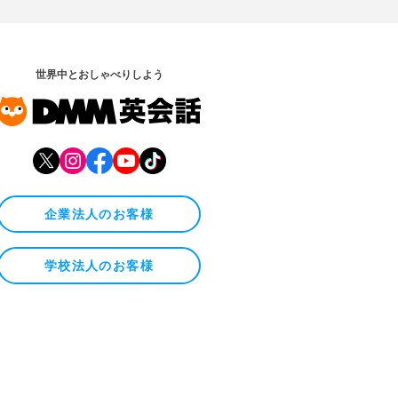
世界中とおしゃべりしよう
企業法人のお客様
学校法人のお客様