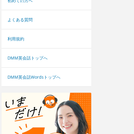
初めての方へ
よくある質問
利用規約
DMM英会話トップへ
DMM英会話Wordsトップへ