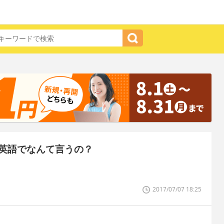
英語でなんて言うの？
2017/07/07 18:25