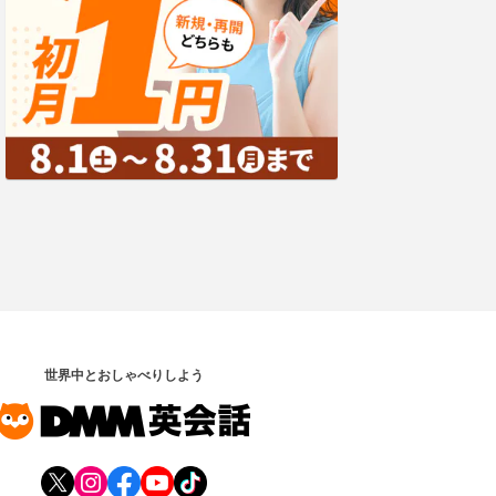
世界中とおしゃべりしよう