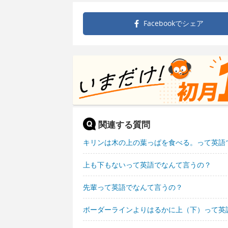
Facebookで
シェア
関連する質問
キリンは木の上の葉っぱを食べる。って英語
上も下もないって英語でなんて言うの？
先輩って英語でなんて言うの？
ボーダーラインよりはるかに上（下）って英