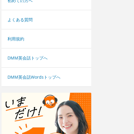
初めての方へ
よくある質問
利用規約
DMM英会話トップへ
DMM英会話Wordsトップへ