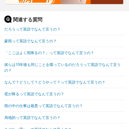
関連する質問
だろうって英語でなんて言うの？
豪雨って英語でなんて言うの？
「ここはよく雨降るの？」って英語でなんて言うの？
彼らは10年後も同じことを喋っているのだろうって英語でなんて言う
の？
なんで？どうして？どうやって？って英語でなんて言うの？
雹が降るって英語でなんて言うの？
雨の中の仕事は最悪って英語でなんて言うの？
局地的って英語でなんて言うの？