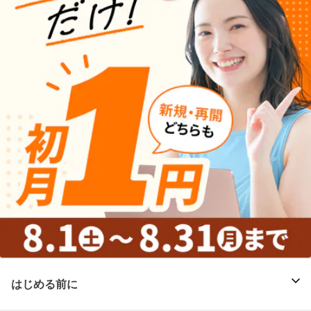
はじめる前に