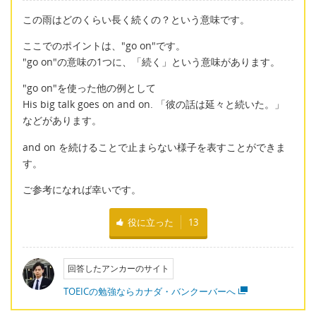
この雨はどのくらい長く続くの？という意味です。
ここでのポイントは、"go on"です。
"go on"の意味の1つに、「続く」という意味があります。
"go on"を使った他の例として
His big talk goes on and on. 「彼の話は延々と続いた。」
などがあります。
and on を続けることで止まらない様子を表すことができま
す。
ご参考になれば幸いです。
役に立った
13
回答したアンカーのサイト
TOEICの勉強ならカナダ・バンクーバーへ