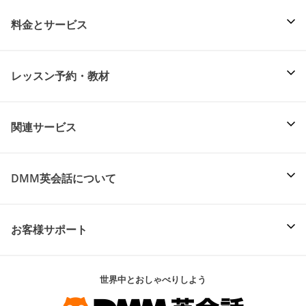
料金とサービス
レッスン予約・教材
関連サービス
DMM英会話について
お客様サポート
世界中とおしゃべりしよう