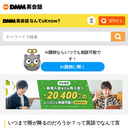
質問する
AI講師ならいつでも相談可能で
す！
AI講師に聞く
いつまで雨が降るのだろうか？って英語でなんて言