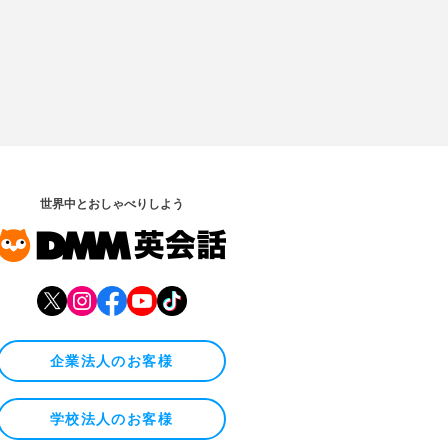
世界中とおしゃべりしよう
企業法人のお客様
学校法人のお客様