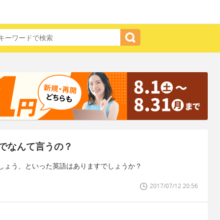
でなんて言うの？
しょう、といった英語はありますでしょうか？
2017/07/12 20:56