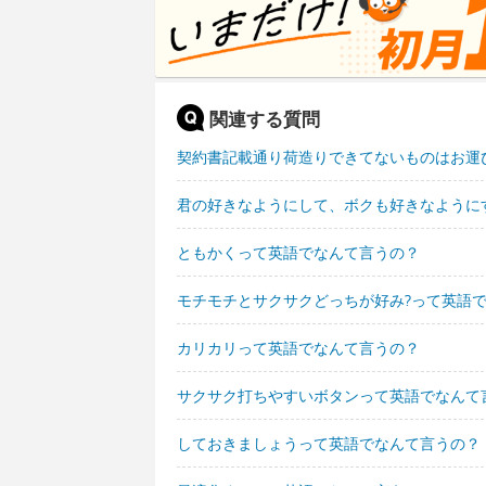
関連する質問
契約書記載通り荷造りできてないものはお運
君の好きなようにして、ボクも好きなように
ともかくって英語でなんて言うの？
モチモチとサクサクどっちが好み?って英語
カリカリって英語でなんて言うの？
サクサク打ちやすいボタンって英語でなんて
しておきましょうって英語でなんて言うの？