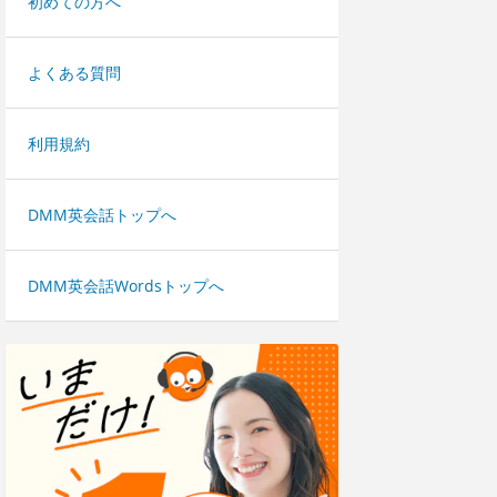
初めての方へ
よくある質問
利用規約
DMM英会話トップへ
DMM英会話Wordsトップへ