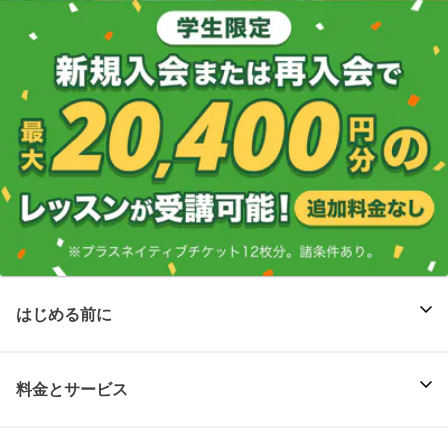
はじめる前に
料金とサービス