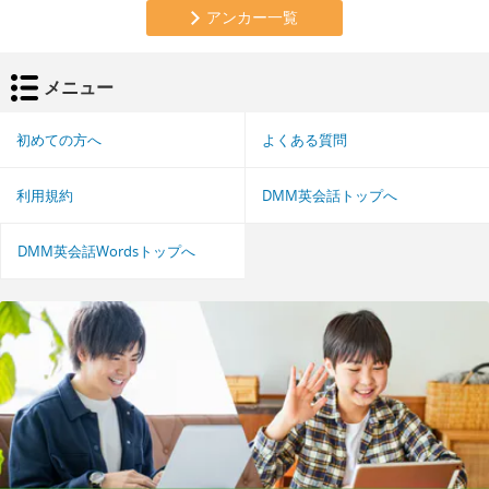
アンカー一覧
メニュー
初めての方へ
よくある質問
利用規約
DMM英会話トップへ
DMM英会話Wordsトップへ