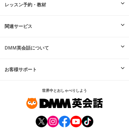
レッスン予約・教材
関連サービス
DMM英会話について
お客様サポート
世界中とおしゃべりしよう