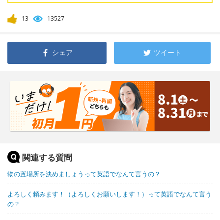
13
13527
シェア
ツイート
関連する質問
物の置場所を決めましょうって英語でなんて言うの？
よろしく頼みます！（よろしくお願いします！）って英語でなんて言う
の？