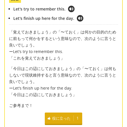
Let's try to remember this.
Let's finish up here for the day.
「覚えておきましょう」の「〜ておく」は何かの目的のため
に前もって何かをするという意味なので、次のように言うと
良いでしょう。
ーLet's try to remember this.
「これを覚えておきましょう」
「今日はこの辺にしておきましょう」の「〜ておく」は何も
しないで現状維持すると言う意味なので、次のように言うと
良いでしょう。
ーLet's finish up here for the day.
「今日はこの辺にしておきましょう」
ご参考まで！
役に立った
1