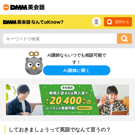
質問する
AI講師ならいつでも相談可能で
す！
AI講師に聞く
しておきましょうって英語でなんて言うの？