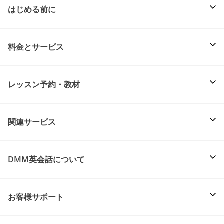
はじめる前に
料金とサービス
レッスン予約・教材
関連サービス
DMM英会話について
お客様サポート