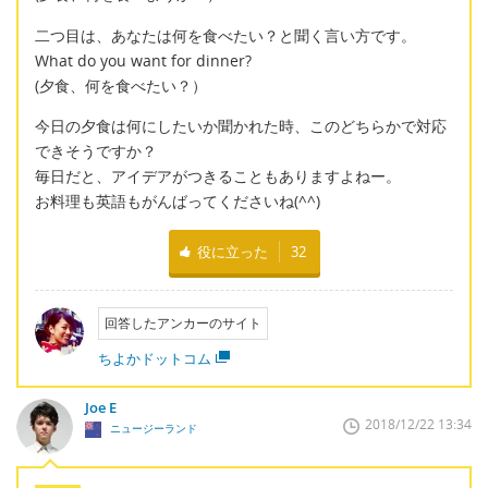
二つ目は、あなたは何を食べたい？と聞く言い方です。
What do you want for dinner?
(夕食、何を食べたい？）
今日の夕食は何にしたいか聞かれた時、このどちらかで対応
できそうですか？
毎日だと、アイデアがつきることもありますよねー。
お料理も英語もがんばってくださいね(^^)
役に立った
32
回答したアンカーのサイト
ちよかドットコム
Joe E
2018/12/22 13:34
ニュージーランド