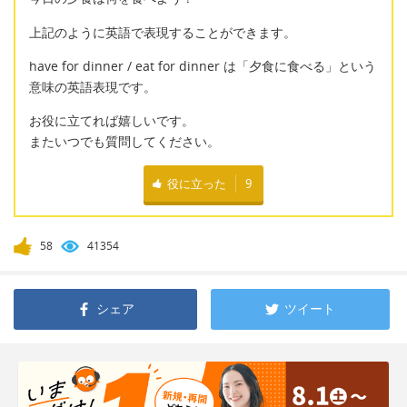
上記のように英語で表現することができます。
have for dinner / eat for dinner は「夕食に食べる」という
意味の英語表現です。
お役に立てれば嬉しいです。
またいつでも質問してください。
役に立った
9
58
41354
シェア
ツイート