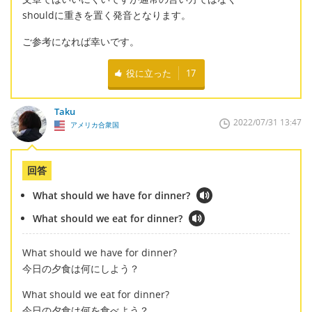
shouldに重きを置く発音となります。
ご参考になれば幸いです。
役に立った
17
Taku
2022/07/31 13:47
アメリカ合衆国
回答
What should we have for dinner?
What should we eat for dinner?
What should we have for dinner?
今日の夕食は何にしよう？
What should we eat for dinner?
今日の夕食は何を食べよう？