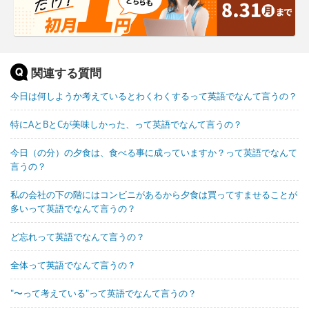
関連する質問
今日は何しようか考えているとわくわくするって英語でなんて言うの？
特にAとBとCが美味しかった、って英語でなんて言うの？
今日（の分）の夕食は、食べる事に成っていますか？って英語でなんて
言うの？
私の会社の下の階にはコンビニがあるから夕食は買ってすませることが
多いって英語でなんて言うの？
ど忘れって英語でなんて言うの？
全体って英語でなんて言うの？
"〜って考えている"って英語でなんて言うの？