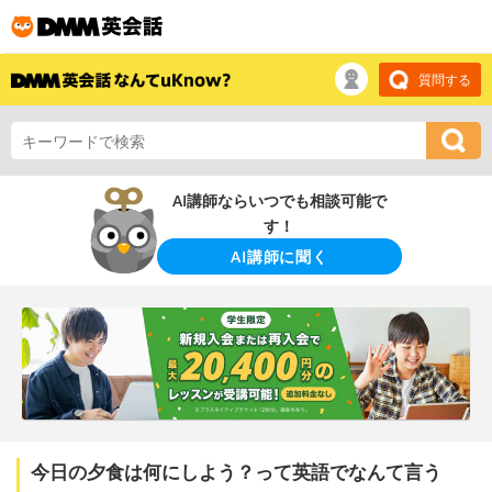
質問する
AI講師ならいつでも相談可能で
す！
AI講師に聞く
今日の夕食は何にしよう？って英語でなんて言う