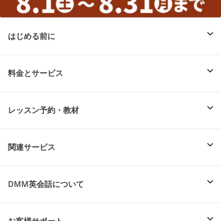
はじめる前に
料金とサービス
レッスン予約・教材
関連サービス
DMM英会話について
お客様サポート