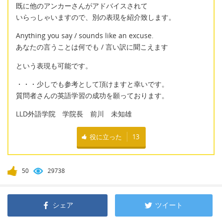
既に他のアンカーさんがアドバイスされて
いらっしゃいますので、別の表現を紹介致します。
Anything you say / sounds like an excuse.
あなたの言うことは何でも / 言い訳に聞こえます
という表現も可能です。
・・・少しでも参考として頂けますと幸いです。
質問者さんの英語学習の成功を願っております。
LLD外語学院 学院長 前川 未知雄
役に立った
13
50
29738
シェア
ツイート