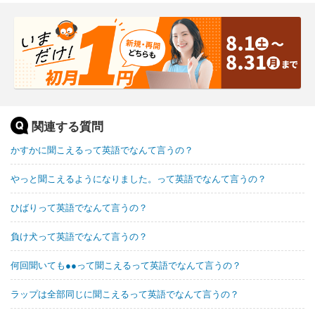
関連する質問
かすかに聞こえるって英語でなんて言うの？
やっと聞こえるようになりました。って英語でなんて言うの？
ひばりって英語でなんて言うの？
負け犬って英語でなんて言うの？
何回聞いても●●って聞こえるって英語でなんて言うの？
ラップは全部同じに聞こえるって英語でなんて言うの？