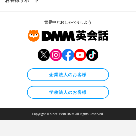
世界中とおしゃべりしよう
企業法人のお客様
学校法人のお客様
Copyright © since 1998 DMM All Rights Reserved.