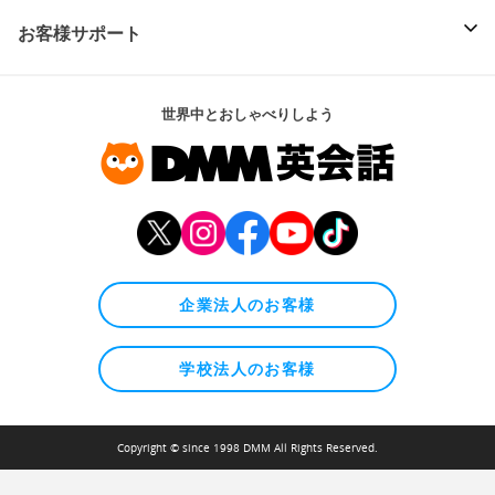
お客様サポート
世界中とおしゃべりしよう
企業法人のお客様
学校法人のお客様
Copyright © since 1998 DMM All Rights Reserved.