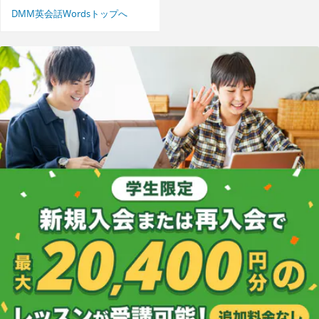
DMM英会話Wordsトップへ