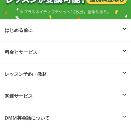
はじめる前に
料金とサービス
レッスン予約・教材
関連サービス
DMM英会話について