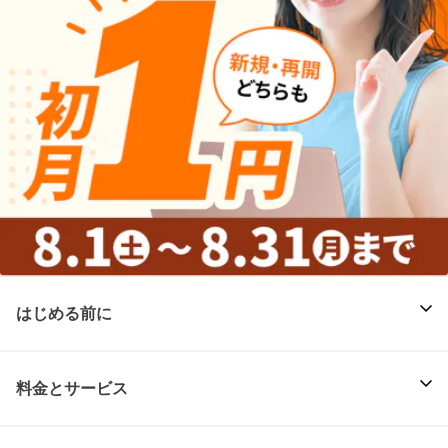
はじめる前に
料金とサービス