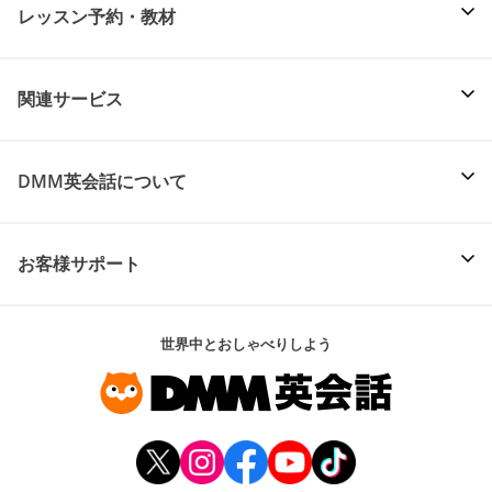
レッスン予約・教材
関連サービス
DMM英会話について
お客様サポート
世界中とおしゃべりしよう