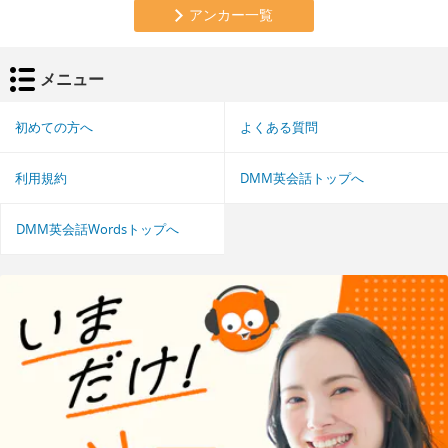
アンカー一覧
メニュー
初めての方へ
よくある質問
利用規約
DMM英会話トップへ
DMM英会話Wordsトップへ