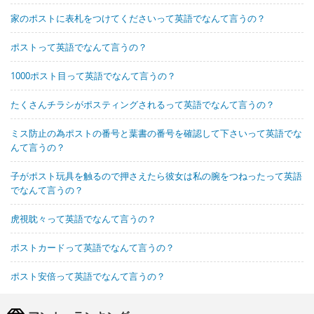
家のポストに表札をつけてくださいって英語でなんて言うの？
ポストって英語でなんて言うの？
1000ポスト目って英語でなんて言うの？
たくさんチラシがポスティングされるって英語でなんて言うの？
ミス防止の為ポストの番号と葉書の番号を確認して下さいって英語でな
んて言うの？
子がポスト玩具を触るので押さえたら彼女は私の腕をつねったって英語
でなんて言うの？
虎視眈々って英語でなんて言うの？
ポストカードって英語でなんて言うの？
ポスト安倍って英語でなんて言うの？