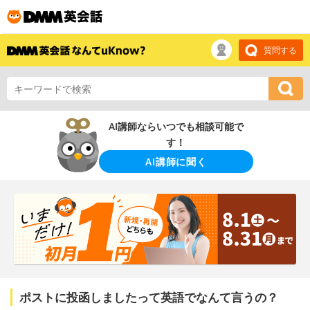
質問する
AI講師ならいつでも相談可能で
す！
AI講師に聞く
ポストに投函しましたって英語でなんて言うの？