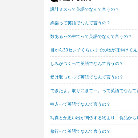
設計ミスって英語でなんて言うの？
娯楽って英語でなんて言うの？
数ある～の中でって英語でなんて言うの？
目から30センチくらいまでの物がぼやけて
しみがつくって英語でなんて言うの？
受け取ったって英語でなんて言うの？
できたよ。取りにきて～。って英語でなんて
輸入って英語でなんて言うの？
写真とか思い出が関係する物より、食品から
修行って英語でなんて言うの？