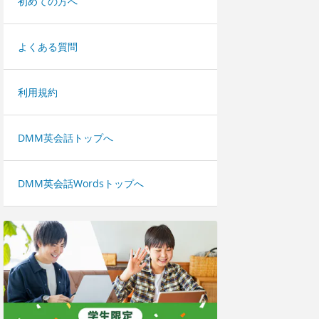
初めての方へ
よくある質問
利用規約
DMM英会話トップへ
DMM英会話Wordsトップへ