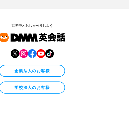
世界中とおしゃべりしよう
企業法人のお客様
学校法人のお客様