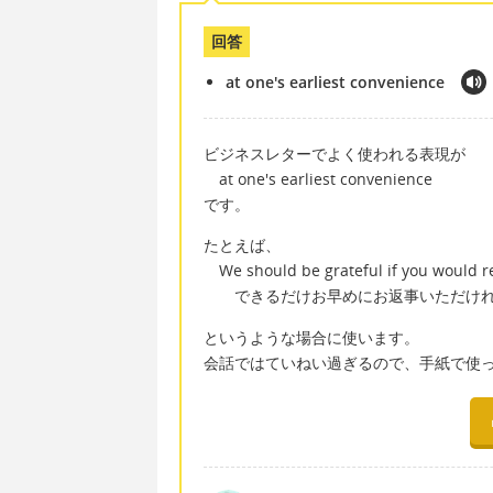
回答
at one's earliest convenience
ビジネスレターでよく使われる表現が
at one's earliest convenience
です。
たとえば、
We should be grateful if you would rep
できるだけお早めにお返事いただけれ
というような場合に使います。
会話ではていねい過ぎるので、手紙で使