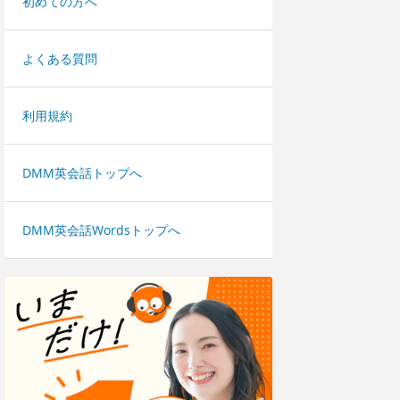
初めての方へ
よくある質問
利用規約
DMM英会話トップへ
DMM英会話Wordsトップへ