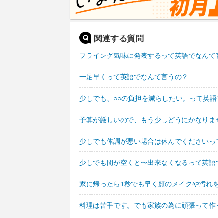
関連する質問
フライング気味に発表するって英語でなんて
一足早くって英語でなんて言うの？
少しでも、○○の負担を減らしたい。って英
予算が厳しいので、もう少しどうにかなりま
少しでも体調が悪い場合は休んでくださいっ
少しでも間が空くと〜出来なくなるって英語
家に帰ったら1秒でも早く顔のメイクや汚れ
料理は苦手です。でも家族の為に頑張って作