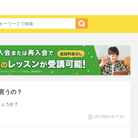
言うの？
のでしょうか？
2017/08/16 17:57