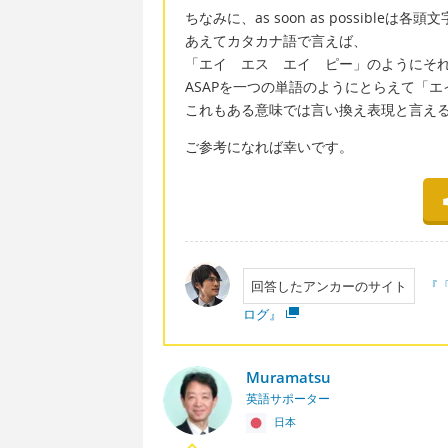
ちなみに、as soon as possible
あえてカタカナ語で言えば、
「エイ エス エイ ピー」のようにそ
ASAPを一つの単語のようにとらえて「
これもある意味では言い換え表現と言え
ご参考になれば幸いです。
回答したアンカーのサイト
『
ログ』
Muramatsu
英語サポーター
日本