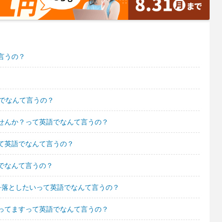
言うの？
語でなんて言うの？
せんか？って英語でなんて言うの？
て英語でなんて言うの？
でなんて言うの？
を落としたいって英語でなんて言うの？
ってますって英語でなんて言うの？