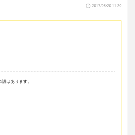
2017/08/20 11:20
表現や単語はあります。