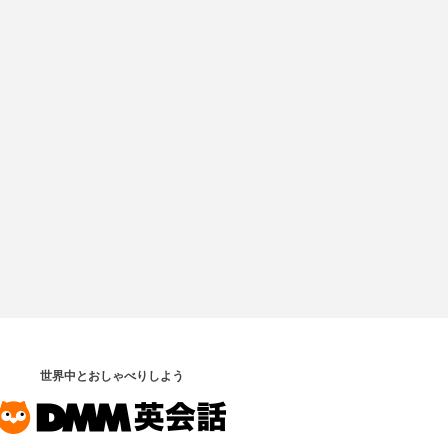
世界中とおしゃべりしよう