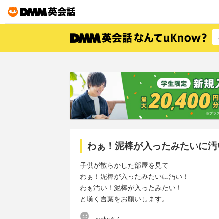
わぁ！泥棒が入ったみたいに汚
子供が散らかした部屋を見て
わぁ！泥棒が入ったみたいに汚い！
わぁ汚い！泥棒が入ったみたい！
と嘆く言葉をお願いします。
kyokoさん