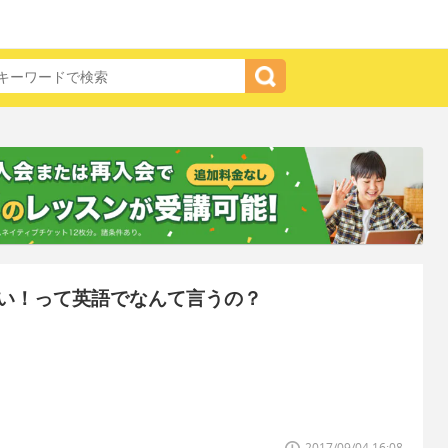
い！って英語でなんて言うの？
2017/09/04 16:08