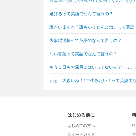
言葉遣い(回し)が汚いって英語でなんて言う
逃げるって英語でなんて言うの？
誰かいますか？誰もいませんよね。って英語
火事場泥棒って英語でなんて言うの？
汚い言葉って英語でなんて言うの？
もう３日もお風呂にはいってないんでしょ。
わぁ、大きいね！1年生みたい！って英語で
はじめる前に
はじめての方へ
料
スタートガイド
プ