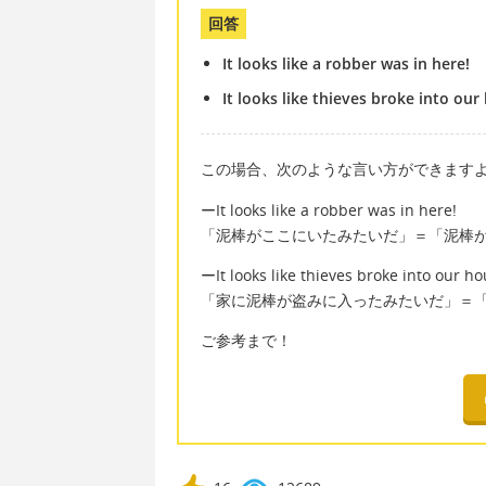
回答
It looks like a robber was in here!
It looks like thieves broke into our
この場合、次のような言い方ができます
ーIt looks like a robber was in here!
「泥棒がここにいたみたいだ」＝「泥棒
ーIt looks like thieves broke into our ho
「家に泥棒が盗みに入ったみたいだ」＝
ご参考まで！