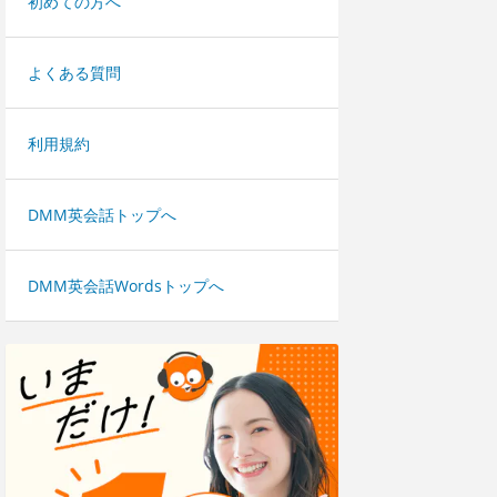
初めての方へ
よくある質問
利用規約
DMM英会話トップへ
DMM英会話Wordsトップへ