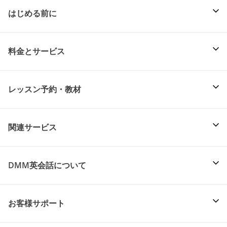
はじめる前に
料金とサービス
レッスン予約・教材
関連サービス
DMM英会話について
お客様サポート