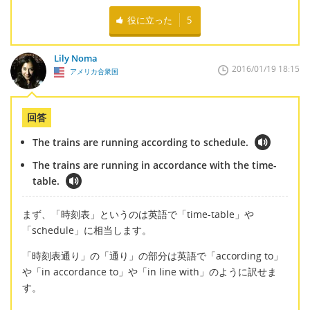
役に立った
5
Lily Noma
2016/01/19 18:15
アメリカ合衆国
回答
The trains are running according to schedule.
The trains are running in accordance with the time-
table.
まず、「時刻表」というのは英語で「time-table」や
「schedule」に相当します。
「時刻表通り」の「通り」の部分は英語で「according to」
や「in accordance to」や「in line with」のように訳せま
す。