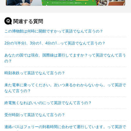
関連する質問
この博物館は何時に開館ですかって英語でなんて言うの？
2分の1(半分)、3分の1、4分の1…って英語でなんて言うの？
あなたの国では現在、国際線は運行してますか？って英語でなんて言う
の？
時刻表鉄って英語でなんて言うの？
来た電車に乗ってください。次いつ来るかわからないから。って英語で
なんて言うの？
終電無くなればいいのにって英語でなんて言うの？
受付時刻って英語でなんて言うの？
連絡バスはフェリーの到着時間に合わせて運行しています。って英語で