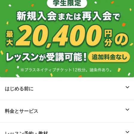
はじめる前に
料金とサービス
レッスン予約・教材