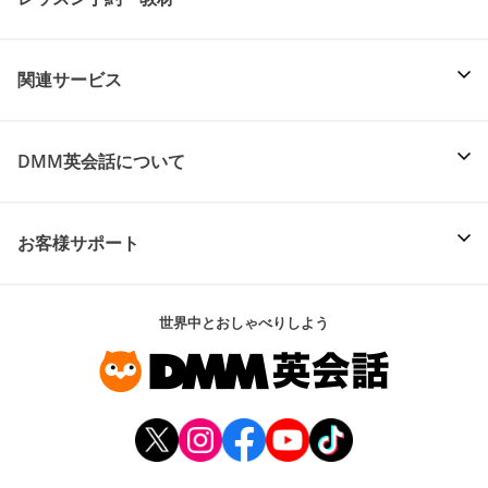
関連サービス
DMM英会話について
お客様サポート
世界中とおしゃべりしよう