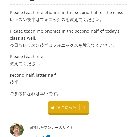
Please teach me phonics in the second half of the class.
レッスン後半はフォニックスを教えてください。
Please teach me phonics in the second half of today's
class as well.
今日もレッスン後半はフォニックスを教えてください。
Please teach me
教えてください
second half, latter half
後半
ご参考になれば幸いです。
役に立った
3
回答したアンカーのサイト