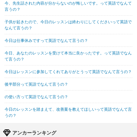
今、先生話された内容が分からないのが悔しいです。って英語でなんて
言うの？
子供が起きたので、今日のレッスンは終わりにしてくださいって英語で
なんて言うの？
今日は仕事休みですって英語でなんて言うの？
今日、あなたのレッスンを受けて本当に良かったです。って英語でなん
て言うの？
今日はレッスンに参加してくれてありがとうって英語でなんて言うの？
後半部分って英語でなんて言うの？
の使い方って英語でなんて言うの？
今日のレッスンを踏まえて、改善案を教えてほしいって英語でなんて言
うの？
アンカーランキング