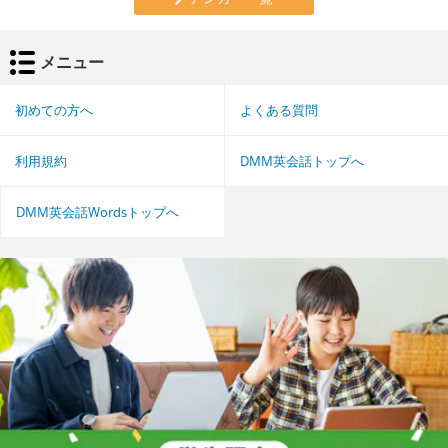
メニュー
初めての方へ
よくある質問
利用規約
DMM英会話トップへ
DMM英会話Wordsトップへ