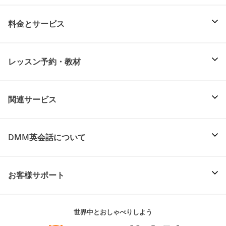
料金とサービス
レッスン予約・教材
関連サービス
DMM英会話について
お客様サポート
世界中とおしゃべりしよう