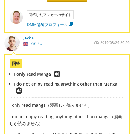
回答したアンカーのサイト
DMM講師プロフィール
Jack F
2019/03/26 20:26
イギリス
回答
I only read Manga
I do not enjoy reading anything other than Manga
I only read manga（漫画しか読みません）
I do not enjoy reading anything other than manga（漫画
しか読みません）