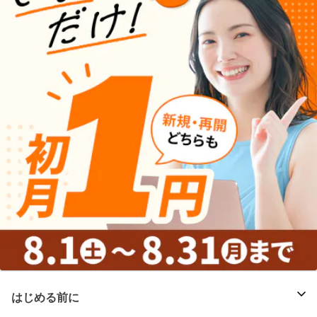
はじめる前に