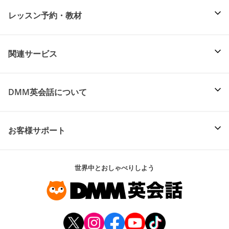
レッスン予約・教材
関連サービス
DMM英会話について
お客様サポート
世界中とおしゃべりしよう