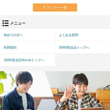
アンカー一覧
メニュー
初めての方へ
よくある質問
利用規約
DMM英会話トップへ
DMM英会話Wordsトップへ