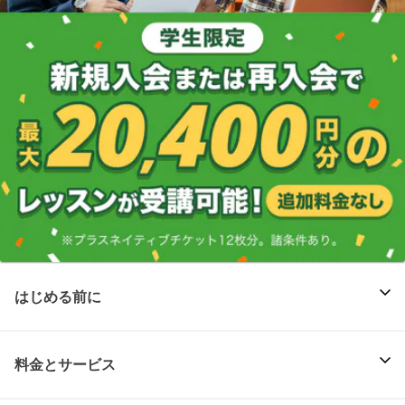
はじめる前に
料金とサービス