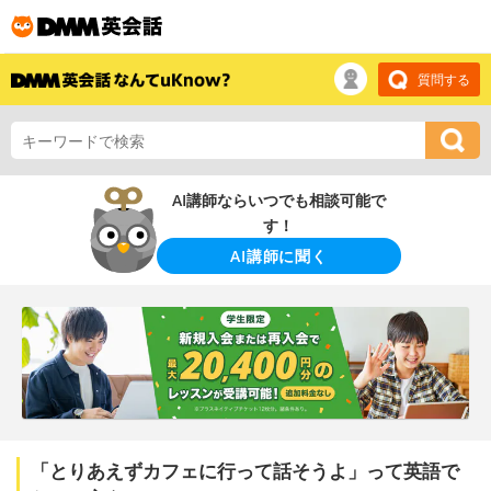
質問する
AI講師ならいつでも相談可能で
す！
AI講師に聞く
「とりあえずカフェに行って話そうよ」って英語で