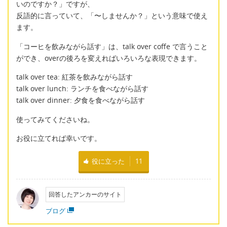
いのですか？」ですが、
反語的に言っていて、「〜しませんか？」という意味で使え
ます。
「コーヒを飲みながら話す」は、talk over coffe で言うこと
ができ、overの後ろを変えればいろいろな表現できます。
talk over tea: 紅茶を飲みながら話す
talk over lunch: ランチを食べながら話す
talk over dinner: 夕食を食べながら話す
使ってみてくださいね。
お役に立てれば幸いです。
役に立った
11
回答したアンカーのサイト
ブログ