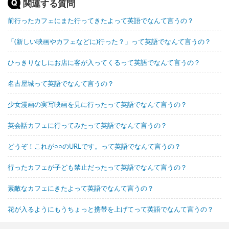
関連する質問
前行ったカフェにまた行ってきたよって英語でなんて言うの？
「(新しい映画やカフェなどに)行った？」って英語でなんて言うの？
ひっきりなしにお店に客が入ってくるって英語でなんて言うの？
名古屋城って英語でなんて言うの？
少女漫画の実写映画を見に行ったって英語でなんて言うの？
英会話カフェに行ってみたって英語でなんて言うの？
どうぞ！これが○○のURLです。って英語でなんて言うの？
行ったカフェが子ども禁止だったって英語でなんて言うの？
素敵なカフェにきたよって英語でなんて言うの？
花が入るようにもうちょっと携帯を上げてって英語でなんて言うの？