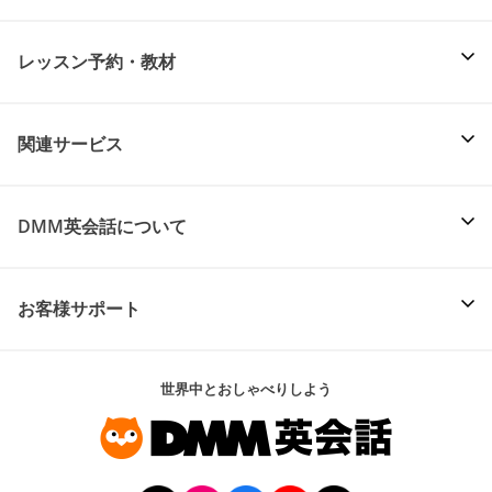
レッスン予約・教材
関連サービス
DMM英会話について
お客様サポート
世界中とおしゃべりしよう