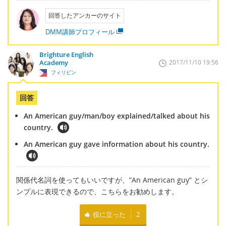
回答したアンカーのサイト
DMM講師プロフィール
Brighture English
Academy
2017/11/10 19:56
フィリピン
回答
An American guy/man/boy explained/talked about his
country.
An American guy gave information about his country.
関係代名詞を使ってもいいですが、”An American guy” とシ
ンプルに表現できるので、こちらをお勧めします。
役に立った
2