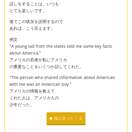
話しをすることは、いつも
とても楽しいです。
後でこの状況を説明するので
あれば、こう言えます。
例文
"A young lad from the states told me some key facts
about America,"
アメリカの若者が私にアメリカ
の重要なことをいくつか話してくれた。
"The person who shared information about American
with me was an American boy."
アメリカの情報を教えて
くれた人は、アメリカ人の
少年だった。
役に立った
2