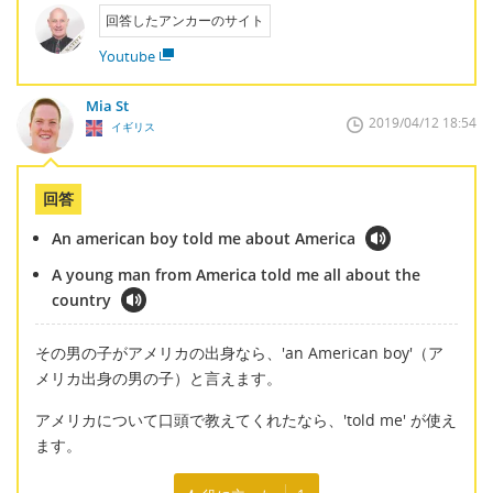
回答したアンカーのサイト
Youtube
Mia St
2019/04/12 18:54
イギリス
回答
An american boy told me about America
A young man from America told me all about the
country
その男の子がアメリカの出身なら、'an American boy'（ア
メリカ出身の男の子）と言えます。
アメリカについて口頭で教えてくれたなら、'told me' が使え
ます。