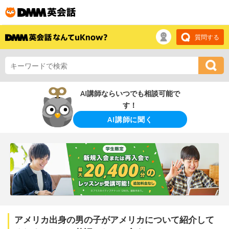
質問する
AI講師ならいつでも相談可能で
す！
AI講師に聞く
アメリカ出身の男の子がアメリカについて紹介して