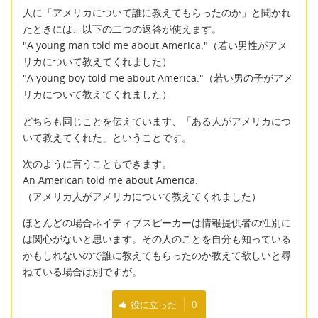
人に「アメリカについて誰に教えてもらったのか」と聞かれ
たときには、以下の二つの返答が使えます。
"A young man told me about America."（若い男性がアメ
リカについて教えてくれました）
"A young boy told me about America."（若い男の子がアメ
リカについて教えてくれました）
どちらも同じことを伝えています、「ある人がアメリカにつ
いて教えてくれた」ということです。
次のように言うこともできます。
An American told me about America.
（アメリカ人がアメリカについて教えてくれました）
ほとんどの場合ネイティブスピーカーは情報提供者の性別に
は関心がないと思います。その人のことを自分も知っている
かもしれないので誰に教えてもらったのか教えて欲しいと尋
ねている場合は別ですが。
役に立った
0