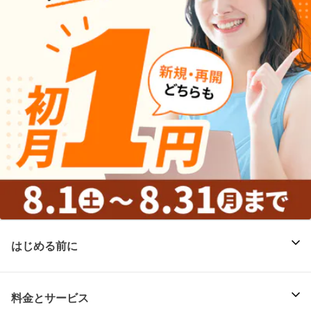
はじめる前に
料金とサービス