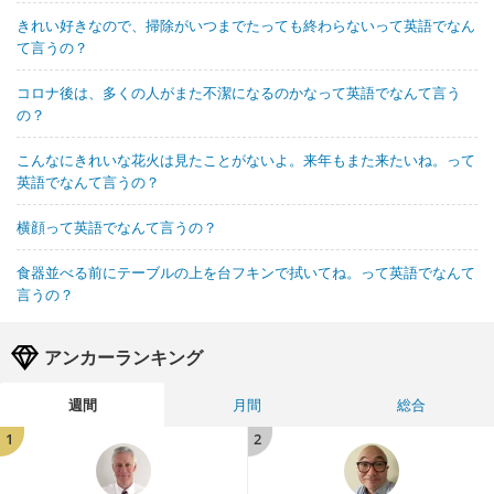
きれい好きなので、掃除がいつまでたっても終わらないって英語でなん
て言うの？
コロナ後は、多くの人がまた不潔になるのかなって英語でなんて言う
の？
こんなにきれいな花火は見たことがないよ。来年もまた来たいね。って
英語でなんて言うの？
横顔って英語でなんて言うの？
食器並べる前にテーブルの上を台フキンで拭いてね。って英語でなんて
言うの？
アンカーランキング
週間
月間
総合
1
2