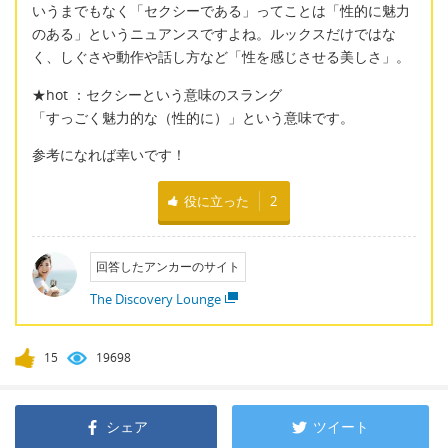
いうまでもなく「セクシーである」ってことは「性的に魅力
のある」というニュアンスですよね。ルックスだけではな
く、しぐさや動作や話し方など「性を感じさせる美しさ」。
★hot ：セクシーという意味のスラング
「すっごく魅力的な（性的に）」という意味です。
参考になれば幸いです！
役に立った
2
回答したアンカーのサイト
The Discovery Lounge
15
19698
シェア
ツイート