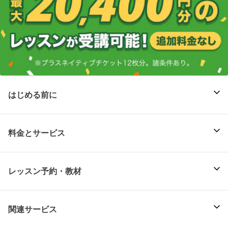
はじめる前に
料金とサービス
レッスン予約・教材
関連サービス