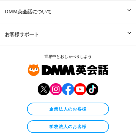
DMM英会話について
お客様サポート
世界中とおしゃべりしよう
企業法人のお客様
学校法人のお客様