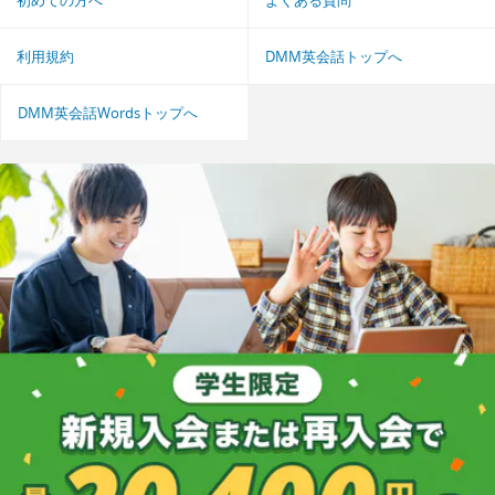
利用規約
DMM英会話トップへ
DMM英会話Wordsトップへ