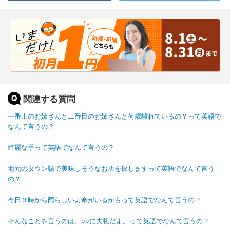
関連する質問
一番上のお姉さんと二番目のお姉さんと何歳離れているの？って英語で
なんて言うの？
綺麗な手って英語でなんて言うの？
地元のタウン誌で美味しそうなお店を探しますって英語でなんて言う
の？
今日３時から雨らしいよ傘がいるかもって英語でなんて言うの？
そんなことを言うのは、○○に失礼だよ。って英語でなんて言うの？