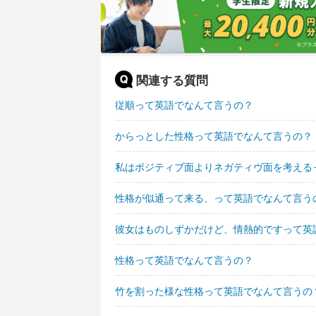
関連する質問
従順って英語でなんて言うの？
からっとした性格って英語でなんて言うの？
私はボジティブ面よりネガティヴ面を考える
性格が似通って来る、って英語でなんて言う
彼女はものしずかだけど、情熱的ですって英
性格って英語でなんて言うの？
竹を割った様な性格って英語でなんて言うの