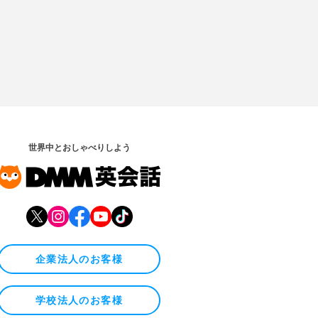
世界中とおしゃべりしよう
企業法人のお客様
学校法人のお客様