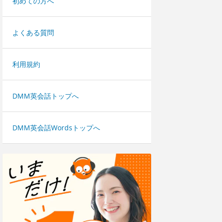
初めての方へ
よくある質問
利用規約
DMM英会話トップへ
DMM英会話Wordsトップへ