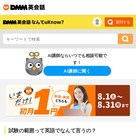
質問する
AI講師ならいつでも相談可能で
す！
AI講師に聞く
試験の範囲って英語でなんて言うの？