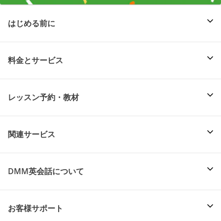
はじめる前に
料金とサービス
レッスン予約・教材
関連サービス
DMM英会話について
お客様サポート