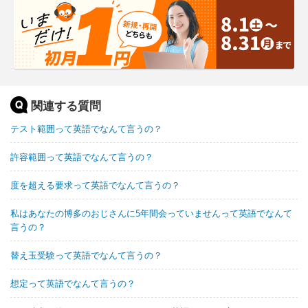
関連する質問
テスト範囲って英語でなんて言うの？
許容範囲って英語でなんて言うの？
度を超える要求って英語でなんて言うの？
私はあなたの博多のおじさんに5年間会っていませんって英語でなんて
言うの？
替え玉受験って英語でなんて言うの？
想定って英語でなんて言うの？