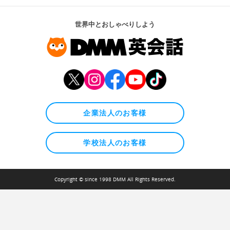
世界中とおしゃべりしよう
企業法人のお客様
学校法人のお客様
Copyright © since 1998 DMM All Rights Reserved.