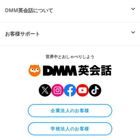
DMM英会話について
お客様サポート
世界中とおしゃべりしよう
企業法人のお客様
学校法人のお客様