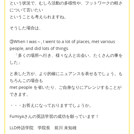
という状況で、むしろ活動の多様性や、フットワークの軽さ
について言いたい
ということも考えられますね。
そうした場合は、
③When I was～, I went to a lot of places, met various
people, and did lots of things.
「多くの場所へ行き、様々な人と出会い、たくさんの事を
した」
と表した方が、より的確にニュアンスを表せるでしょう。も
ちろんこの場合も
met people を省いたり、ご自身なりにアレンジすることが
できます。
・・・お答えになっておりますでしょうか。
Fumiyaさんの英語学習の成功を願っています！
LLD外語学院 学院長 前川 未知雄