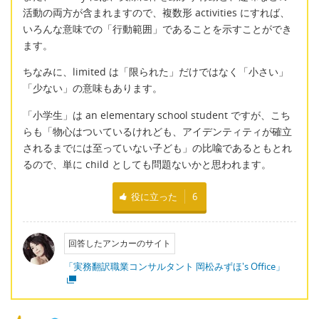
活動の両方が含まれますので、複数形 activities にすれば、
いろんな意味での「行動範囲」であることを示すことができ
ます。
ちなみに、limited は「限られた」だけではなく「小さい」
「少ない」の意味もあります。
「小学生」は an elementary school student ですが、こち
らも「物心はついているけれども、アイデンティティが確立
されるまでには至っていない子ども」の比喩であるともとれ
るので、単に child としても問題ないかと思われます。
役に立った
6
回答したアンカーのサイト
「実務翻訳職業コンサルタント 岡松みずほ's Office」