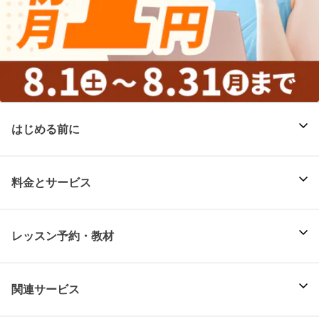
はじめる前に
料金とサービス
レッスン予約・教材
関連サービス