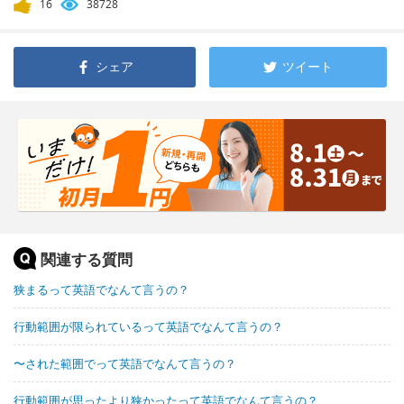
16
38728
シェア
ツイート
関連する質問
狭まるって英語でなんて言うの？
行動範囲が限られているって英語でなんて言うの？
〜された範囲でって英語でなんて言うの？
行動範囲が思ったより狭かったって英語でなんて言うの？