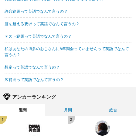
許容範囲って英語でなんて言うの？
度を超える要求って英語でなんて言うの？
テスト範囲って英語でなんて言うの？
私はあなたの博多のおじさんに5年間会っていませんって英語でなんて
言うの？
想定って英語でなんて言うの？
広範囲って英語でなんて言うの？
アンカーランキング
週間
月間
総合
1
2