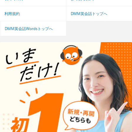
利用規約
DMM英会話トップへ
DMM英会話Wordsトップへ