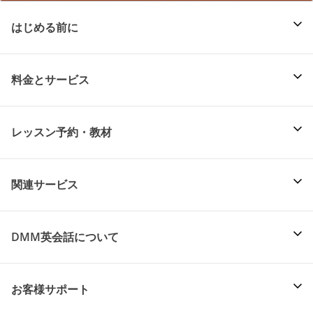
はじめる前に
料金とサービス
レッスン予約・教材
関連サービス
DMM英会話について
お客様サポート