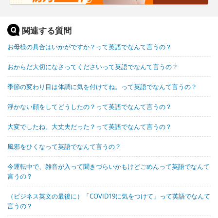
関連する質問
お母様の具合はいかがですか？って英語でなんて言うの？
おからだ大切になさってくださいって英語でなんて言うの？
季節の変わり目は体調に気を付けてね。って英語でなんて言うの？
浮かない顔をしてどうしたの？って英語でなんて言うの？
大変でしたね。大丈夫だった？って英語でなんて言うの？
風邪をひくなって英語でなんて言うの？
今運転中で、雑音が入って聞きづらいかもけどごめんって英語でなんて
言うの？
（ビジネス英文の最後に）「COVID19に気をつけて」って英語でなんて
言うの？