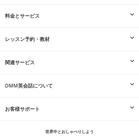
料金とサービス
レッスン予約・教材
関連サービス
DMM英会話について
お客様サポート
世界中とおしゃべりしよう