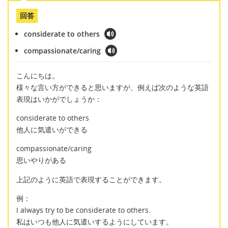
回答
considerate to others
compassionate/caring
こんにちは。
様々な言い方ができると思いますが、例えば次のような英語
表現はいかがでしょうか：
considerate to others
他人に気遣いができる
compassionate/caring
思いやりがある
上記のように英語で表現することができます。
例：
I always try to be considerate to others.
私はいつも他人に気遣いするようにしています。