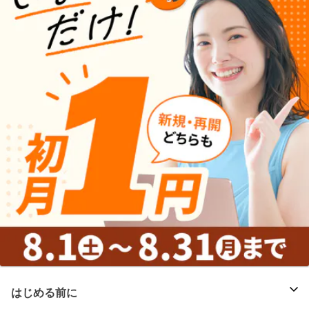
はじめる前に