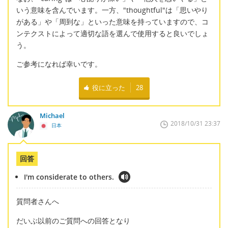
いう意味を含んでいます。一方、"thoughtful"は「思いやり
がある」や「周到な」といった意味を持っていますので、コ
ンテクストによって適切な語を選んで使用すると良いでしょ
う。
ご参考になれば幸いです。
役に立った
28
Michael
2018/10/31 23:37
日本
回答
I'm considerate to others.
質問者さんへ
だいぶ以前のご質問への回答となり