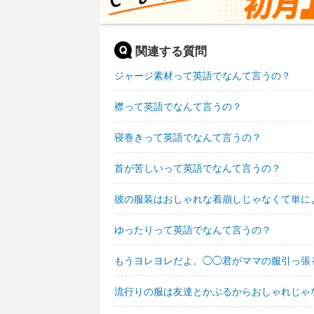
関連する質問
ジャージ素材って英語でなんて言うの？
襟って英語でなんて言うの？
寝巻きって英語でなんて言うの？
首が苦しいって英語でなんて言うの？
彼の服装はおしゃれな着崩しじゃなくて単に
ゆったりって英語でなんて言うの？
もうヨレヨレだよ。◯◯君がママの服引っ張
流行りの服は友達とかぶるからおしゃれじゃ