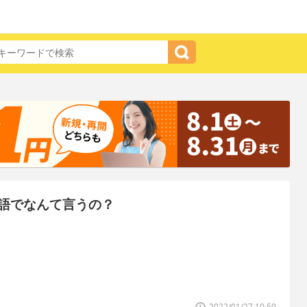
語でなんて言うの？
2022/01/27 10:59