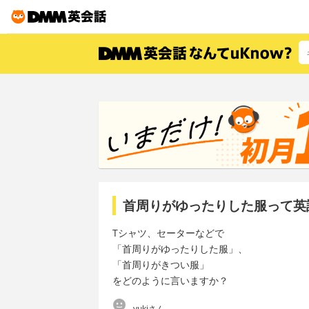
首周りがゆったりした服って英
Tシャツ、セーターなどで
「首周りがゆったりした服」、
「首周りがきつい服」
をどのように言いますか？
yukiさん