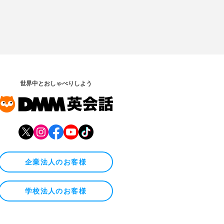
世界中とおしゃべりしよう
企業法人のお客様
学校法人のお客様