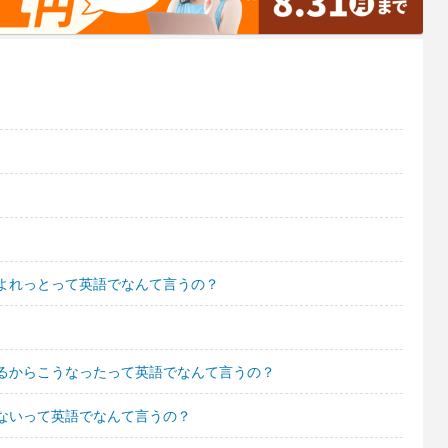
よれっとって英語でなんて言うの？
るからこうなったって英語でなんて言うの？
ないって英語でなんて言うの？