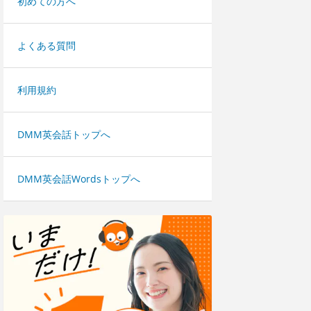
初めての方へ
よくある質問
利用規約
DMM英会話トップへ
DMM英会話Wordsトップへ