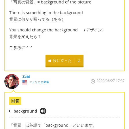
「写真の背景」= background of the picture
There is something in the background
背景に何かが写ってる（ある）
You should change the background （デザイン）
背景を変えたら？
ご参考に＾＾
役に立った
2
Zaid
2020/06/27 17:37
アメリカ合衆国
回答
background
「背景」は英語で「background」といいます。