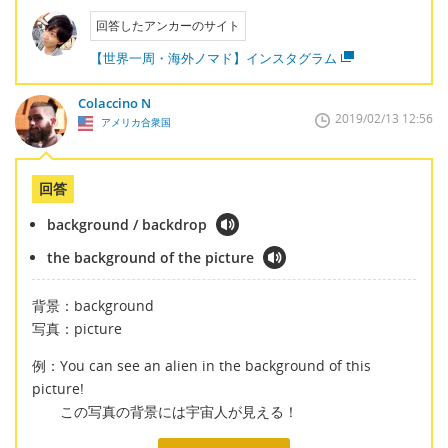
回答したアンカーのサイト
【世界一周・海外ノマド】インスタグラム
Colaccino N
2019/02/13 12:56
アメリカ合衆国
回答
background / backdrop
the background of the picture
背景：background
写真：picture
例：You can see an alien in the background of this
picture!
この写真の背景には宇宙人が見える！