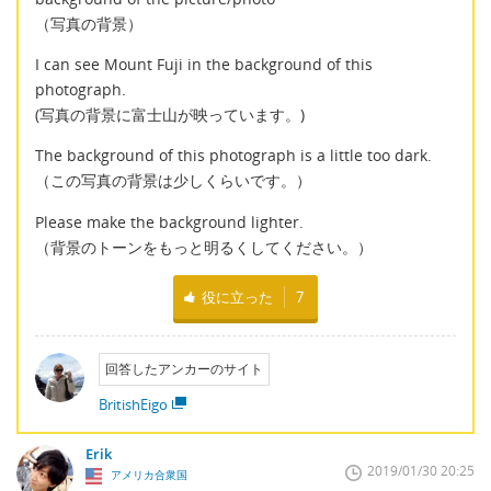
（写真の背景）
I can see Mount Fuji in the background of this
photograph.
(写真の背景に富士山が映っています。)
The background of this photograph is a little too dark.
（この写真の背景は少しくらいです。）
Please make the background lighter.
（背景のトーンをもっと明るくしてください。）
役に立った
7
回答したアンカーのサイト
BritishEigo
Erik
2019/01/30 20:25
アメリカ合衆国