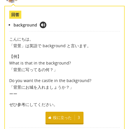
回答
background
こんにちは。
「背景」は英語で background と言います。
【例】
What is that in the background?
「背景に写ってるの何？」
Do you want the castle in the background?
「背景にお城を入れましょうか？」
ーー
ぜひ参考にしてください。
役に立った
3