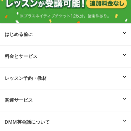
はじめる前に
料金とサービス
レッスン予約・教材
関連サービス
DMM英会話について