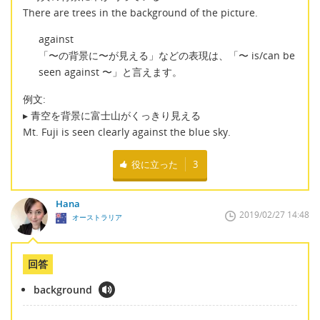
There are trees in the background of the picture.
against
「〜の背景に〜が見える」などの表現は、「〜 is/can be
seen against 〜」と言えます。
例文:
▸ 青空を背景に富士山がくっきり見える
Mt. Fuji is seen clearly against the blue sky.
役に立った
3
Hana
2019/02/27 14:48
オーストラリア
回答
background