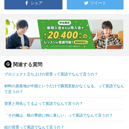
シェア
ツイート
関連する質問
プロジェクト立ち上げの背景って英語でなんて言うの？
材料の原産地が中国というだけで購買意欲がなくなる。って英語でなん
て言うの？
背景と同化してるよって英語でなんて言うの？
「その橋は、桜の季節に特に美しい」って英語でなんて言うの？
絵の背景って英語でなんて言うの？