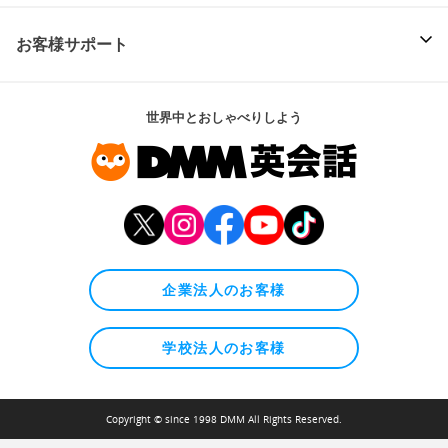
お客様サポート
世界中とおしゃべりしよう
企業法人のお客様
学校法人のお客様
Copyright © since 1998 DMM All Rights Reserved.