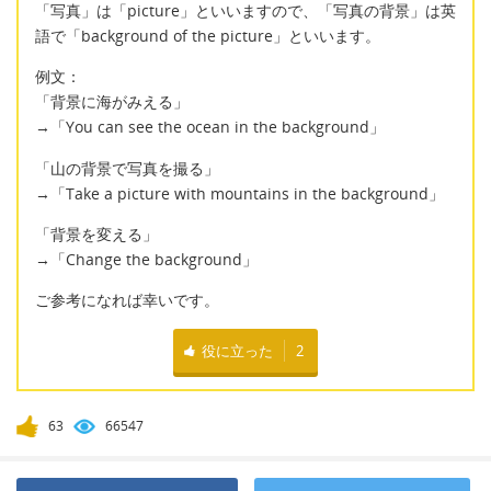
「写真」は「picture」といいますので、「写真の背景」は英
語で「background of the picture」といいます。
例文：
「背景に海がみえる」
→「You can see the ocean in the background」
「山の背景で写真を撮る」
→「Take a picture with mountains in the background」
「背景を変える」
→「Change the background」
ご参考になれば幸いです。
役に立った
2
63
66547