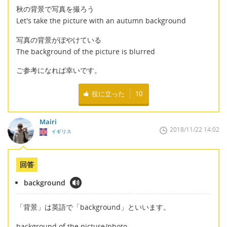
秋の背景で写真を撮ろう
Let's take the picture with an autumn background
写真の背景がぼやけている
The background of the picture is blurred
ご参考になれば幸いです。
役に立った
10
Mairi
2018/11/22 14:02
イギリス
回答
background
「背景」は英語で「background」といいます。
background of the picture/photo