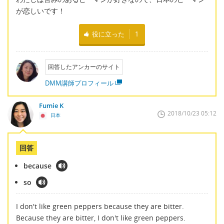
が恋しいです！
役に立った
1
回答したアンカーのサイト
DMM講師プロフィール
Fumie K
2018/10/23 05:12
日本
回答
because
so
I don't like green peppers because they are bitter.
Because they are bitter, I don't like green peppers.