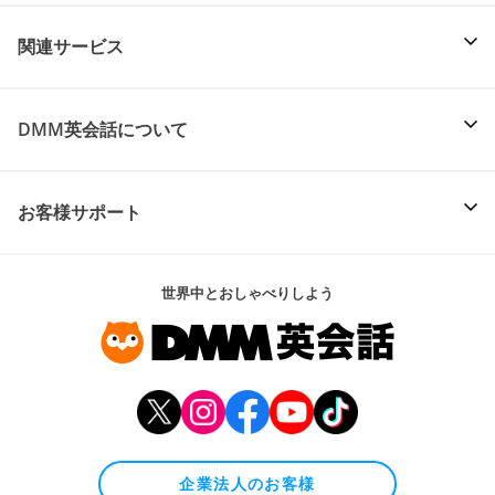
関連サービス
DMM英会話について
お客様サポート
世界中とおしゃべりしよう
企業法人のお客様