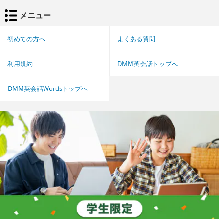
メニュー
初めての方へ
よくある質問
利用規約
DMM英会話トップへ
DMM英会話Wordsトップへ