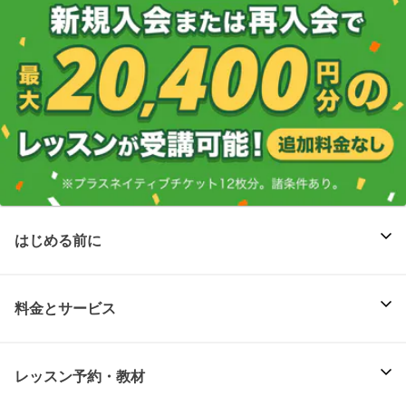
はじめる前に
料金とサービス
レッスン予約・教材