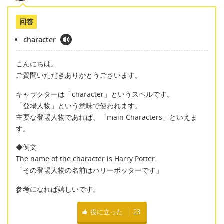
回答
character
こんにちは。
ご質問いただきありがとうございます。
キャラクターは「character」というスペルです。
「登場人物」という意味で使われます。
主要な登場人物であれば、「main Characters」といえま
す。
◆例文
The name of the character is Harry Potter.
「その登場人物の名前はハリーポッターです」
参考になれば嬉しいです。
役に立った
23