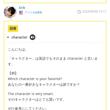
Erik
2020/09/30 10:17
アメリカ合衆国
回答
character
こんにちは。
「キャラクター」は英語でもそのまま character と言いま
す。
【例】
Which character is your favorite?
あなたの一番好きなキャラクターは誰ですか？
The character is very smart.
そのキャラクターはとても賢いです。
ぜひ参考にしてください。