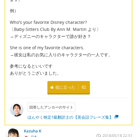
例）
Who's your favorite Disney character?
〔Baby-Sitters Club By Ann M. Martin より〕
→ディズニーのキャラクターで誰が好き？
She is one of my favorite characters.
→彼女は私のお気に入りのキャラクターの一人です。
参考になるといいです
ありがとうございました。
役に立った
82
回答したアンカーのサイト
ほんやく検定1級翻訳士の【英会話フレーズ集】
Kazuha K
2018/05/18 22:51
日本