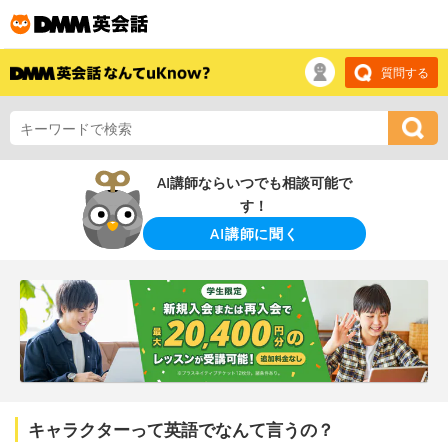
質問する
AI講師ならいつでも相談可能で
す！
AI講師に聞く
キャラクターって英語でなんて言うの？