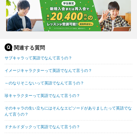
関連する質問
サブキャラって英語でなんて言うの？
イメージキャラクターって英語でなんて言うの？
～のなりそこないって英語でなんて言うの？
珍キャラクターって英語でなんて言うの？
そのキャラの生い立ちにはそんなエピソードがありましたって英語でな
んて言うの？
ドナルドダックって英語でなんて言うの？