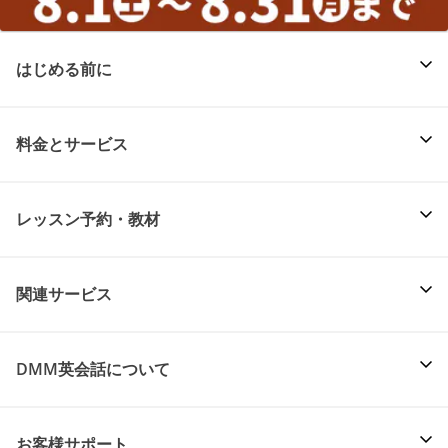
はじめる前に
料金とサービス
レッスン予約・教材
関連サービス
DMM英会話について
お客様サポート