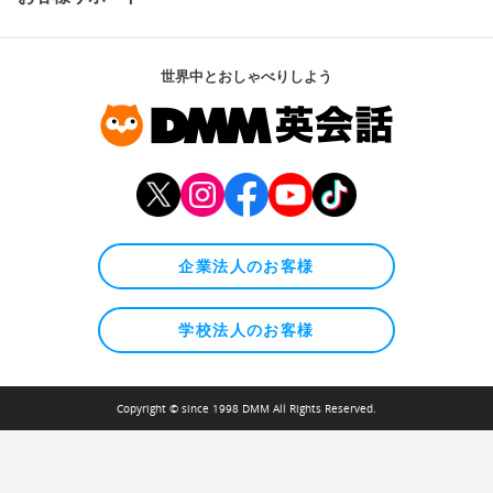
世界中とおしゃべりしよう
企業法人のお客様
学校法人のお客様
Copyright © since 1998 DMM All Rights Reserved.