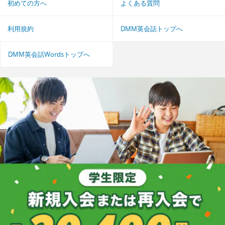
初めての方へ
よくある質問
利用規約
DMM英会話トップへ
DMM英会話Wordsトップへ