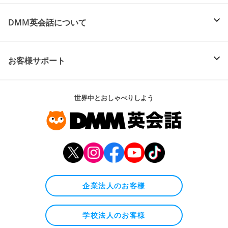
DMM英会話について
お客様サポート
世界中とおしゃべりしよう
企業法人のお客様
学校法人のお客様