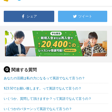
シェア
ツイート
関連する質問
あなたの活躍は私の力になるって英語でなんて言うの？
$23.50でお願い致します。って英語でなんて言うの？
いくつか、質問して頂けますか？って英語でなんて言うの？
いくつかのパターンって英語でなんて言うの？