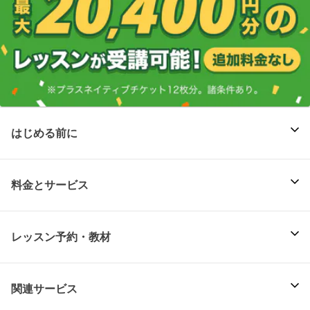
はじめる前に
料金とサービス
レッスン予約・教材
関連サービス