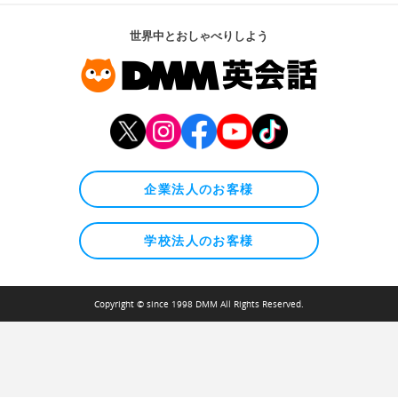
世界中とおしゃべりしよう
企業法人のお客様
学校法人のお客様
Copyright © since 1998 DMM All Rights Reserved.