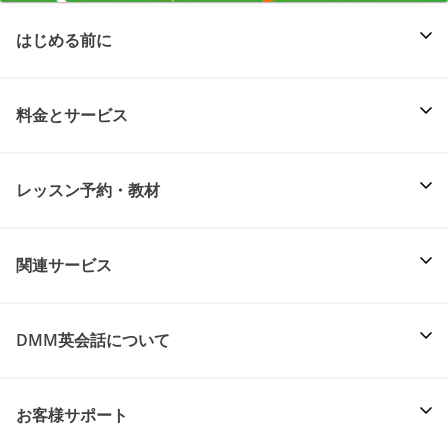
はじめる前に
料金とサービス
レッスン予約・教材
関連サービス
DMM英会話について
お客様サポート