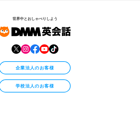
世界中とおしゃべりしよう
企業法人のお客様
学校法人のお客様