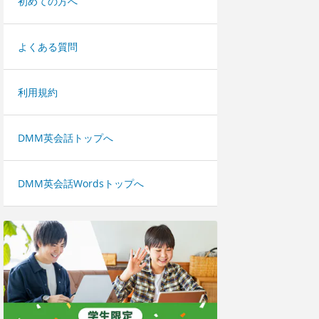
初めての方へ
よくある質問
利用規約
DMM英会話トップへ
DMM英会話Wordsトップへ