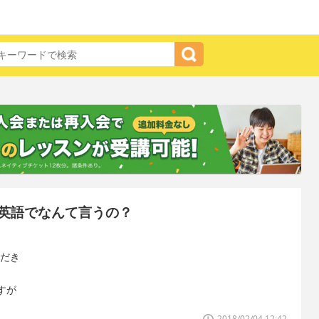
英語でなんて言うの？
いただき
すが
2018/02/04 12:42