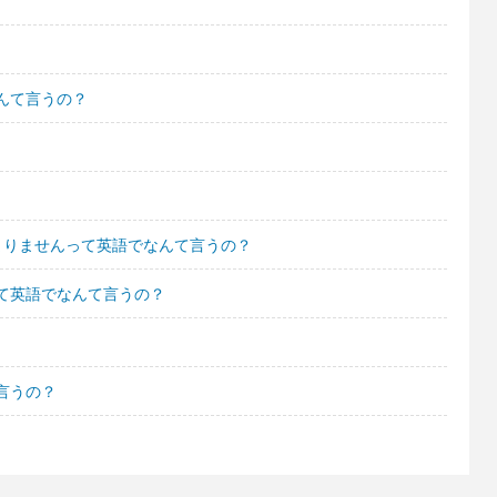
んて言うの？
まりませんって英語でなんて言うの？
て英語でなんて言うの？
言うの？