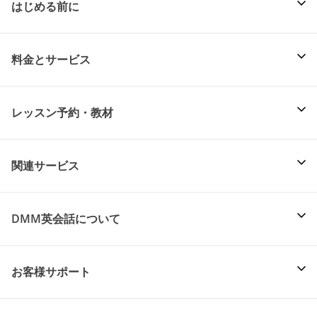
はじめる前に
料金とサービス
レッスン予約・教材
関連サービス
DMM英会話について
お客様サポート