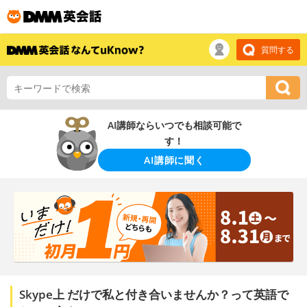
質問する
AI講師ならいつでも相談可能で
す！
AI講師に聞く
Skype上 だけで私と付き合いませんか？って英語で