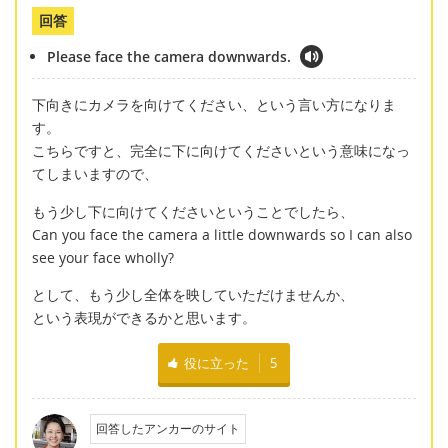
回答
Please face the camera downwards.
下向きにカメラを向けてください、という言い方になりま
す。
こちらですと、完全に下に向けてくださいという意味になっ
てしまいますので、
もう少し下に向けてくださいということでしたら、
Can you face the camera a little downwards so I can also
see your face wholly?
として、もう少し全体を映していただけませんか、
という表現ができるかと思います。
役に立った
5
回答したアンカーのサイト