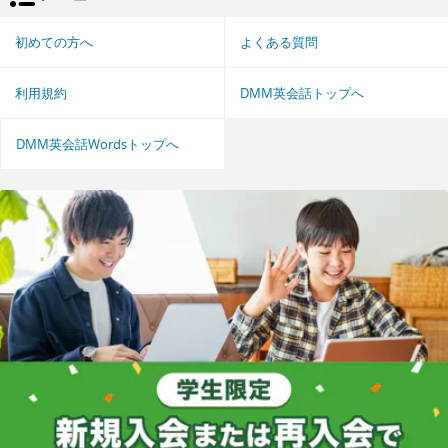
初めての方へ
よくある質問
利用規約
DMM英会話トップへ
DMM英会話Wordsトップへ