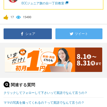
ECCジュニア旗の台一丁目教室
17
15490
シェア
ツイート
関連する質問
クリックしてフォローして下さいって英語でなんて言うの？
ママの写真を撮ってくれるの？って英語でなんて言うの？