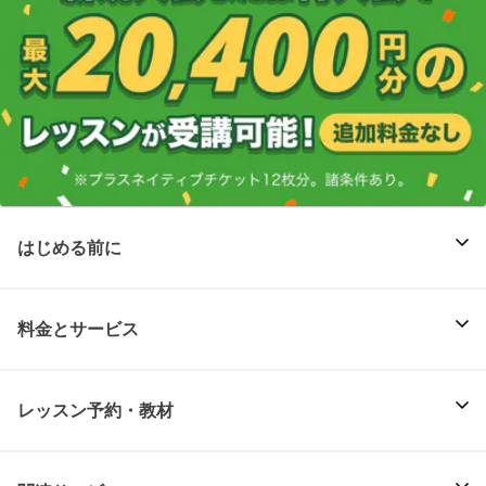
はじめる前に
料金とサービス
レッスン予約・教材