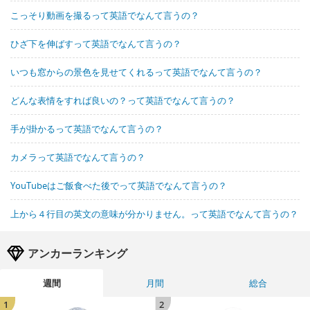
こっそり動画を撮るって英語でなんて言うの？
ひざ下を伸ばすって英語でなんて言うの？
いつも窓からの景色を見せてくれるって英語でなんて言うの？
どんな表情をすれば良いの？って英語でなんて言うの？
手が掛かるって英語でなんて言うの？
カメラって英語でなんて言うの？
YouTubeはご飯食べた後でって英語でなんて言うの？
上から４行目の英文の意味が分かりません。って英語でなんて言うの？
アンカーランキング
週間
月間
総合
1
2