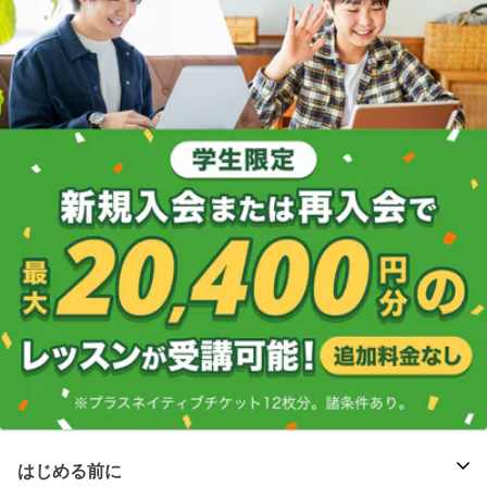
はじめる前に