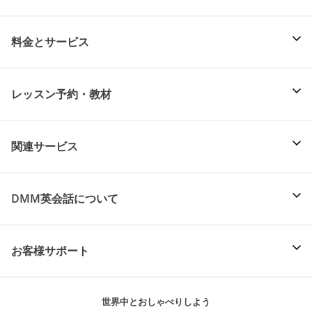
料金とサービス
レッスン予約・教材
関連サービス
DMM英会話について
お客様サポート
世界中とおしゃべりしよう