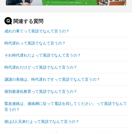
関連する質問
成れの果てって英語でなんて言うの？
時代遅れって英語でなんて言うの？
それ時代遅れだよって英語でなんて言うの？
時代遅れだけどって英語でなんて言うの？
謙譲の美徳は、時代遅れですって英語でなんて言うの？
個別最適化教育って英語でなんて言うの？
緊急連絡は、連絡網に従って電話を回してください。って英語でなんて
言うの？
彼は2人兄弟だよって英語でなんて言うの？