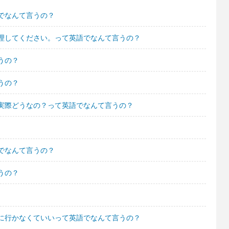
でなんて言うの？
理してください。って英語でなんて言うの？
うの？
うの？
実際どうなの？って英語でなんて言うの？
でなんて言うの？
うの？
に行かなくていいって英語でなんて言うの？