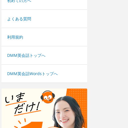
初めての方へ
よくある質問
利用規約
DMM英会話トップへ
DMM英会話Wordsトップへ