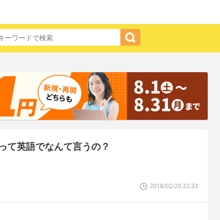
って英語でなんて言うの？
2018/02/20 22:33