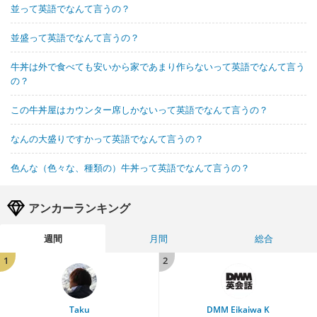
並って英語でなんて言うの？
並盛って英語でなんて言うの？
牛丼は外で食べても安いから家であまり作らないって英語でなんて言う
の？
この牛丼屋はカウンター席しかないって英語でなんて言うの？
なんの大盛りですかって英語でなんて言うの？
色んな（色々な、種類の）牛丼って英語でなんて言うの？
アンカーランキング
週間
月間
総合
1
2
Taku
DMM Eikaiwa K