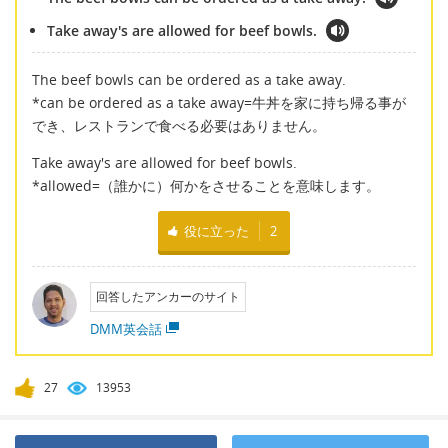
Take away's are allowed for beef bowls.
The beef bowls can be ordered as a take away.
*can be ordered as a take away=牛丼を家に持ち帰る事が
でき、レストランで食べる必要はありません。
Take away's are allowed for beef bowls.
*allowed=（誰かに）何かをさせることを意味します。
役に立った
2
回答したアンカーのサイト
DMM英会話
27
13953