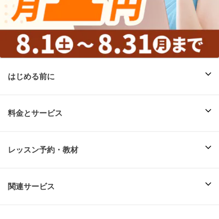
はじめる前に
料金とサービス
レッスン予約・教材
関連サービス