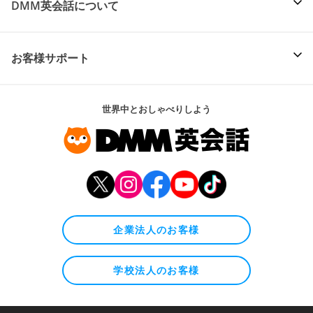
DMM英会話について
お客様サポート
世界中とおしゃべりしよう
企業法人のお客様
学校法人のお客様