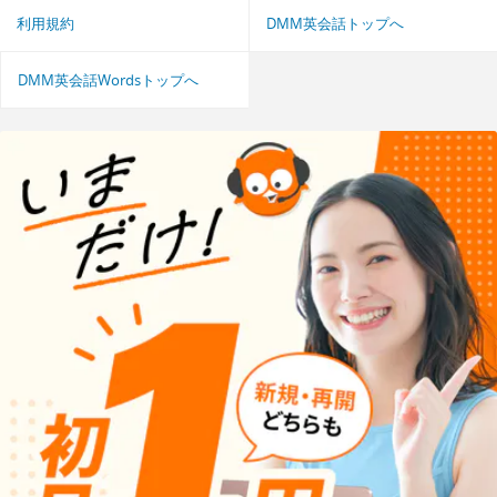
利用規約
DMM英会話トップへ
DMM英会話Wordsトップへ