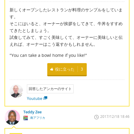
新しくオープンしたレストランが料理のサンプルをしていま
す。
そこにはいると、オーナーが挨拶をしてきて、牛丼をすすめ
てきたとしましょう。
試食してみて、すごく美味しくて、オーナーに美味しいと伝
えれば、オーナーはこう返すかもしれません。
"You can take a bowl home if you like!"
役に立った
3
回答したアンカーのサイト
Youtube
Teddy Zee
2017/12/18 18:46
南アフリカ