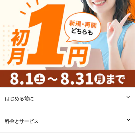
はじめる前に
料金とサービス