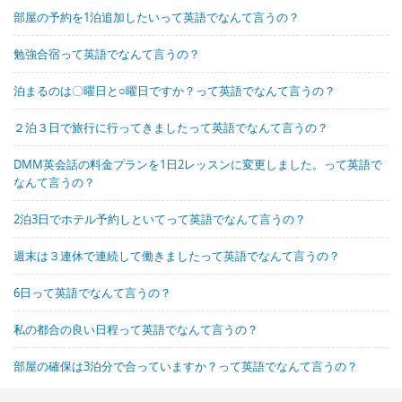
部屋の予約を1泊追加したいって英語でなんて言うの？
勉強合宿って英語でなんて言うの？
泊まるのは〇曜日と○曜日ですか？って英語でなんて言うの？
２泊３日で旅行に行ってきましたって英語でなんて言うの？
DMM英会話の料金プランを1日2レッスンに変更しました。って英語で
なんて言うの？
2泊3日でホテル予約しといてって英語でなんて言うの？
週末は３連休で連続して働きましたって英語でなんて言うの？
6日って英語でなんて言うの？
私の都合の良い日程って英語でなんて言うの？
部屋の確保は3泊分で合っていますか？って英語でなんて言うの？