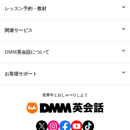
レッスン予約・教材
関連サービス
DMM英会話について
お客様サポート
世界中とおしゃべりしよう