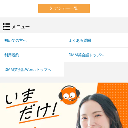
アンカー一覧
メニュー
初めての方へ
よくある質問
利用規約
DMM英会話トップへ
DMM英会話Wordsトップへ