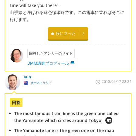
Line will take you there".
山手線と呼ばれる緑色循環線です。この電車に乗ればそこに
行けます。
役に立った
7
回答したアンカーのサイト
DMM講師プロフィール
Iain
2018/05/17 22:24
オーストラリア
回答
The most famous train line is the green one called
the Yamanote which circles around Tokyo.
The Yamanote Line is the green one on the map