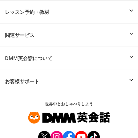
レッスン予約・教材
関連サービス
DMM英会話について
お客様サポート
世界中とおしゃべりしよう