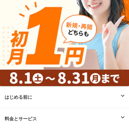
はじめる前に
料金とサービス