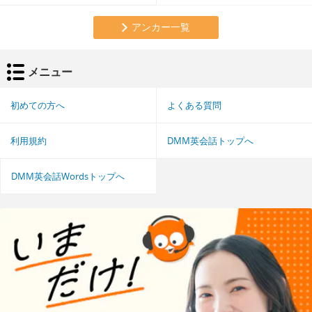
アンカー一覧
メニュー
初めての方へ
よくある質問
利用規約
DMM英会話トップへ
DMM英会話Wordsトップへ