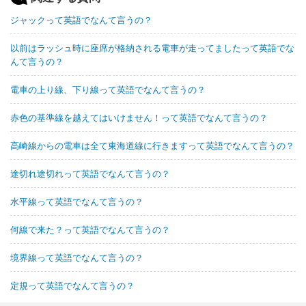
ジャックって英語でなんて言うの？
以前はラッシュ時に座席が格納される電車が走ってましたって英語でな
んて言うの？
電車の上り線、下り線って英語でなんて言うの？
赤色の基準線を越えてはいけません！って英語でなんて言うの？
高崎線からの電車は全て東海道線に行きますって英語でなんて言うの？
途切れ途切れって英語でなんて言うの？
水平線って英語でなんて言うの？
何線で来た？って英語でなんて言うの？
境界線って英語でなんて言うの？
定規って英語でなんて言うの？