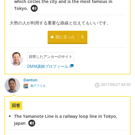
which circles the city and is the most famous in
Tokyo.
大勢の人が利用する重要な路線と伝えてもいいです。
役に立った
6
回答したアンカーのサイト
DMM講師プロフィール
Denton
2017/09/27 04:50
南アフリカ
回答
The Yamanote Line is a railway loop line in Tokyo,
Japan