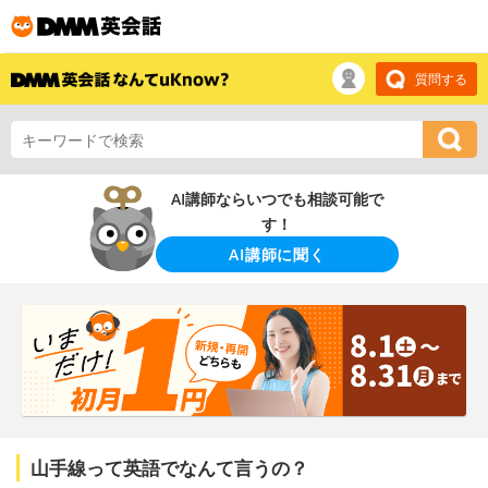
質問する
AI講師ならいつでも相談可能で
す！
AI講師に聞く
山手線って英語でなんて言うの？