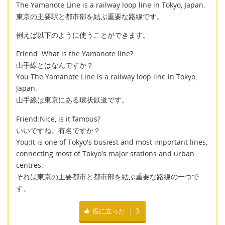
The Yamanote Line is a railway loop line in Tokyo, Japan.
東京の主要駅と都市部を結ぶ重要な路線です。
例えば以下のように使うことができます。
Friend: What is the Yamanote line?
山手線とはなんですか？
You:The Yamanote Line is a railway loop line in Tokyo,
Japan.
山手線は東京にある環状鉄道です。
Friend:Nice, is it famous?
いいですね。有名ですか？
You:It is one of Tokyo's busiest and most important lines,
connecting most of Tokyo's major stations and urban
centres.
それは東京の主要都市と都市部を結ぶ重要な路線の一つで
す。
役に立った
3