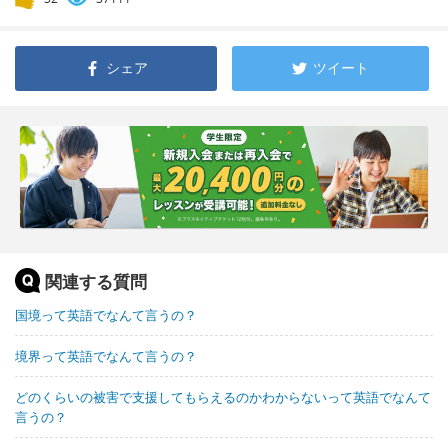
シェア
ツイート
関連する質問
国境って英語でなんて言うの？
境界って英語でなんて言うの？
どのくらいの被害で支援してもらえるのかわからないって英語でなんて
言うの？