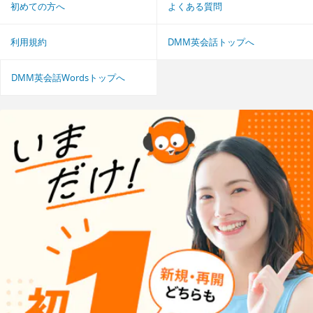
初めての方へ
よくある質問
利用規約
DMM英会話トップへ
DMM英会話Wordsトップへ