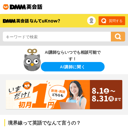
質問する
AI講師ならいつでも相談可能で
す！
AI講師に聞く
境界線って英語でなんて言うの？