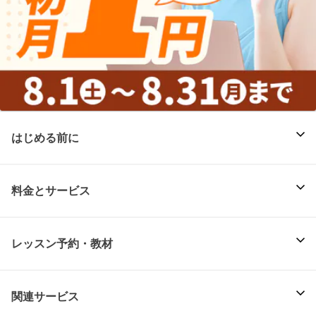
はじめる前に
料金とサービス
レッスン予約・教材
関連サービス