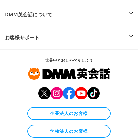
DMM英会話について
お客様サポート
世界中とおしゃべりしよう
企業法人のお客様
学校法人のお客様