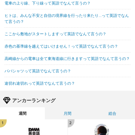
電車の上り線、下り線って英語でなんて言うの？
ヒトは、みんな不安と自信の境界線を行ったり来たり…って英語でなん
て言うの？
ここから敷地がスタートしますって英語でなんて言うの？
赤色の基準線を越えてはいけません！って英語でなんて言うの？
高崎線からの電車は全て東海道線に行きますって英語でなんて言うの？
ババシャツって英語でなんて言うの？
途切れ途切れって英語でなんて言うの？
アンカーランキング
週間
月間
総合
1
2