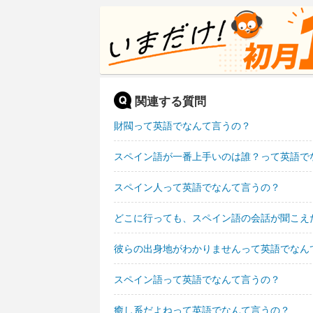
関連する質問
財閥って英語でなんて言うの？
スペイン語が一番上手いのは誰？って英語で
スペイン人って英語でなんて言うの？
どこに行っても、スペイン語の会話が聞こえ
彼らの出身地がわかりませんって英語でなん
スペイン語って英語でなんて言うの？
癒し系だよねって英語でなんて言うの？