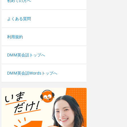
初めての方へ
よくある質問
利用規約
DMM英会話トップへ
DMM英会話Wordsトップへ