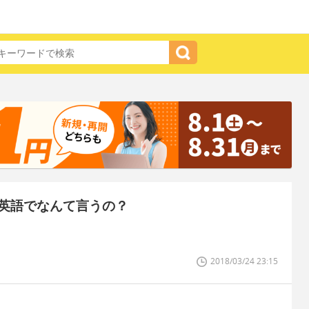
英語でなんて言うの？
2018/03/24 23:15