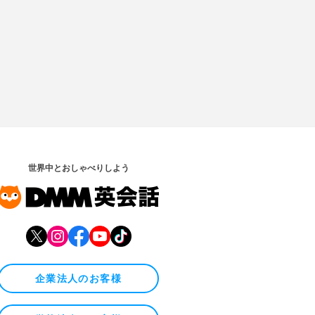
世界中とおしゃべりしよう
企業法人のお客様