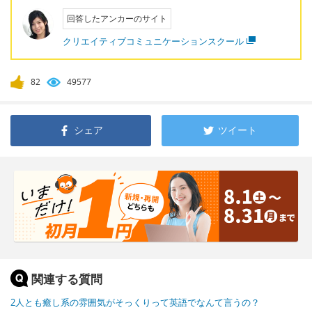
回答したアンカーのサイト
クリエイティブコミュニケーションスクール
82
49577
シェア
ツイート
関連する質問
2人とも癒し系の雰囲気がそっくりって英語でなんて言うの？