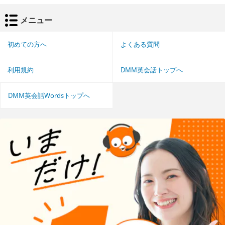
メニュー
初めての方へ
よくある質問
利用規約
DMM英会話トップへ
DMM英会話Wordsトップへ