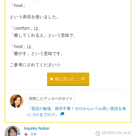
「heal」
という表現を使いました。
「comfort」は、
「癒してくれる人」という意味で、
「heal」は、
「癒やす」という意味です。
ご参考にされてください☆
役に立った
47
回答したアンカーのサイト
『英語の勉強、留学不要！ゼロからレベル高い英語を身
につけるブログ』
Sayaka Nakai
2016/01/18 14:47
日本