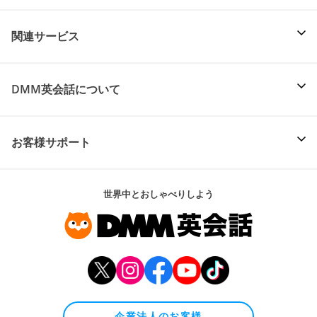
関連サービス
DMM英会話について
お客様サポート
世界中とおしゃべりしよう
企業法人のお客様