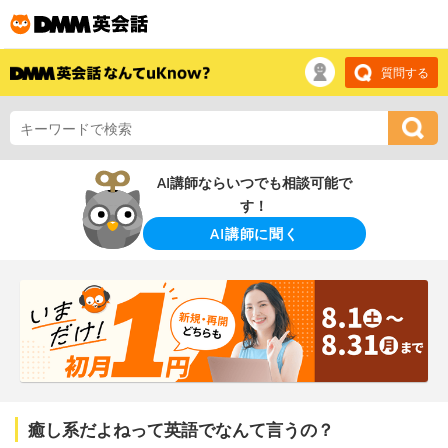
質問する
AI講師ならいつでも相談可能で
す！
AI講師に聞く
癒し系だよねって英語でなんて言うの？