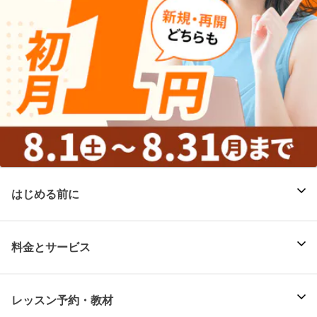
はじめる前に
料金とサービス
レッスン予約・教材