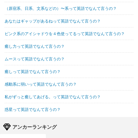
（原宿系、日系、文系などの）〜系って英語でなんて言うの？
あなたはギャップがあるねって英語でなんて言うの？
ピンク系のアイシャドウを４色使ってるって英語でなんて言うの？
癒し力って英語でなんて言うの？
ムースって英語でなんて言うの？
癒しって英語でなんて言うの？
感動系に弱いって英語でなんて言うの？
私がずっと癒してあげる。って英語でなんて言うの？
惑星って英語でなんて言うの？
アンカーランキング