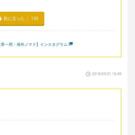
役に立った
130
世界一周・海外ノマド】インスタグラム
2018/03/31 16:49