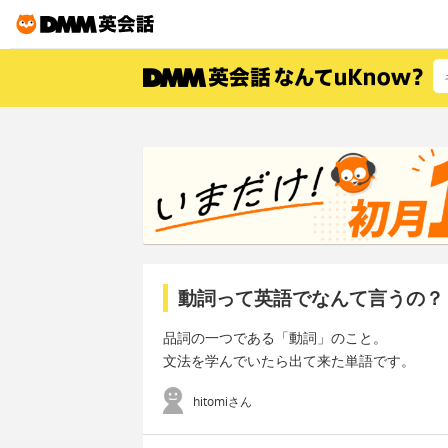
動詞って英語でなんて言うの？
品詞の一つである「動詞」のこと。
文法を学んでいたら出て来た単語です。
hitomiさん