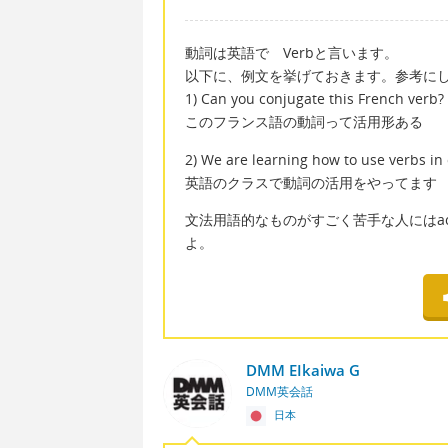
動詞は英語で Verbと言います。
以下に、例文を挙げておきます。参考に
1) Can you conjugate this French verb?
このフランス語の動詞って活用形ある
2) We are learning how to use verbs in 
英語のクラスで動詞の活用をやってます
文法用語的なものがすごく苦手な人にはact
よ。
DMM EIkaiwa G
DMM英会話
日本