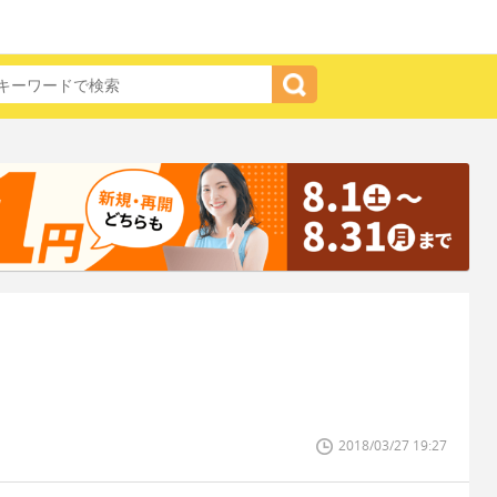
2018/03/27 19:27