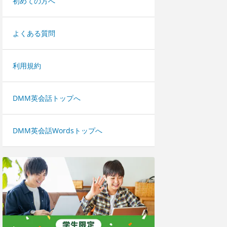
初めての方へ
よくある質問
利用規約
DMM英会話トップへ
DMM英会話Wordsトップへ